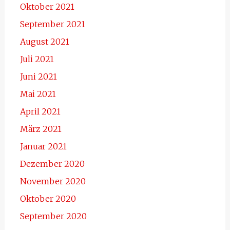
Oktober 2021
September 2021
August 2021
Juli 2021
Juni 2021
Mai 2021
April 2021
März 2021
Januar 2021
Dezember 2020
November 2020
Oktober 2020
September 2020