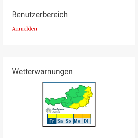
Benutzerbereich
Anmelden
Wetterwarnungen