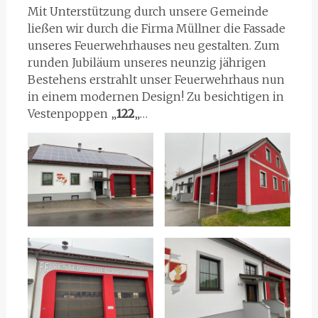
Mit Unterstützung durch unsere Gemeinde
ließen wir durch die Firma Müllner die Fassade
unseres Feuerwehrhauses neu gestalten. Zum
runden Jubiläum unseres neunzig jährigen
Bestehens erstrahlt unser Feuerwehrhaus nun
in einem modernen Design! Zu besichtigen in
Vestenpoppen „
122
„…