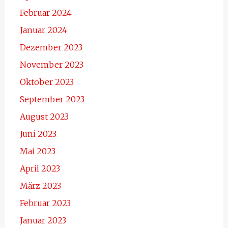
Februar 2024
Januar 2024
Dezember 2023
November 2023
Oktober 2023
September 2023
August 2023
Juni 2023
Mai 2023
April 2023
März 2023
Februar 2023
Januar 2023