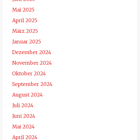
Mai 2025
April 2025
März 2025
Januar 2025
Dezember 2024
November 2024
Oktober 2024
September 2024
August 2024
Juli 2024
Juni 2024
Mai 2024
April 2024