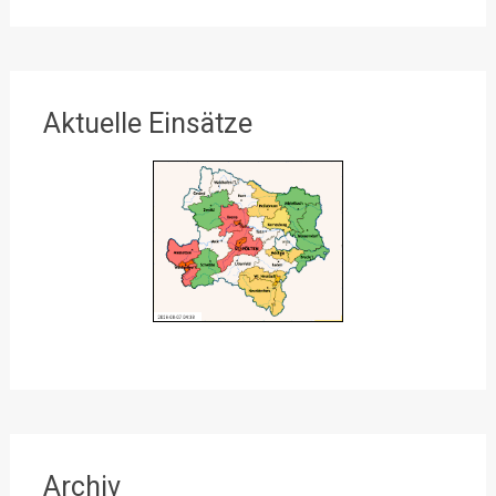
Aktuelle Einsätze
Archiv