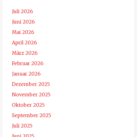
Juli 2026
Juni 2026
Mai 2026
April 2026
März 2026
Februar 2026
Januar 2026
Dezember 2025
November 2025
Oktober 2025
September 2025
Juli 2025
Juni 2025