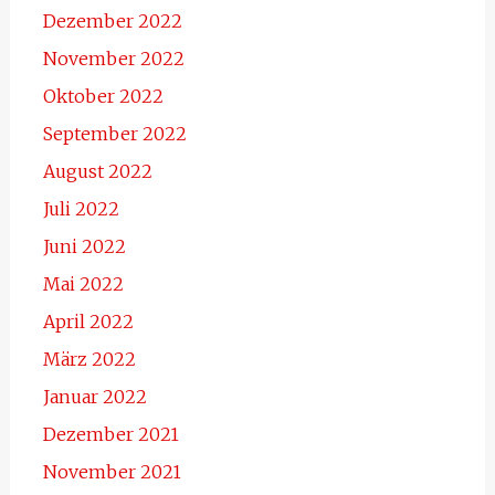
Dezember 2022
November 2022
Oktober 2022
September 2022
August 2022
Juli 2022
Juni 2022
Mai 2022
April 2022
März 2022
Januar 2022
Dezember 2021
November 2021