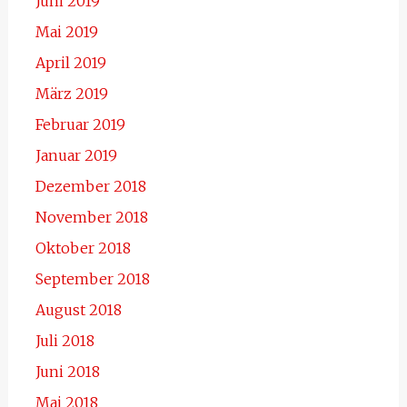
Juni 2019
Mai 2019
April 2019
März 2019
Februar 2019
Januar 2019
Dezember 2018
November 2018
Oktober 2018
September 2018
August 2018
Juli 2018
Juni 2018
Mai 2018