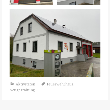
Aktivitäten
Feuerwehrhaus
,
Neugestaltung