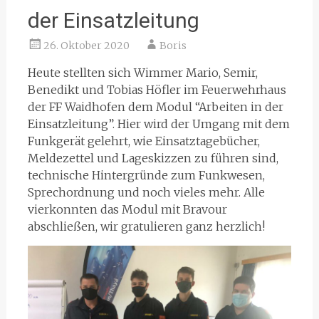
der Einsatzleitung
26. Oktober 2020
Boris
Heute stellten sich Wimmer Mario, Semir,
Benedikt und Tobias Höfler im Feuerwehrhaus
der FF Waidhofen dem Modul “Arbeiten in der
Einsatzleitung”. Hier wird der Umgang mit dem
Funkgerät gelehrt, wie Einsatztagebücher,
Meldezettel und Lageskizzen zu führen sind,
technische Hintergründe zum Funkwesen,
Sprechordnung und noch vieles mehr. Alle
vierkonnten das Modul mit Bravour
abschließen, wir gratulieren ganz herzlich!