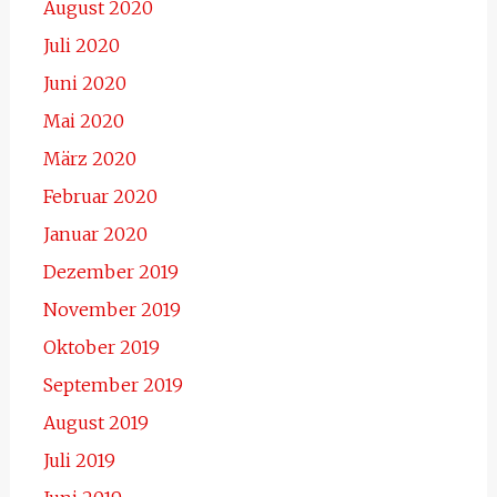
August 2020
Juli 2020
Juni 2020
Mai 2020
März 2020
Februar 2020
Januar 2020
Dezember 2019
November 2019
Oktober 2019
September 2019
August 2019
Juli 2019