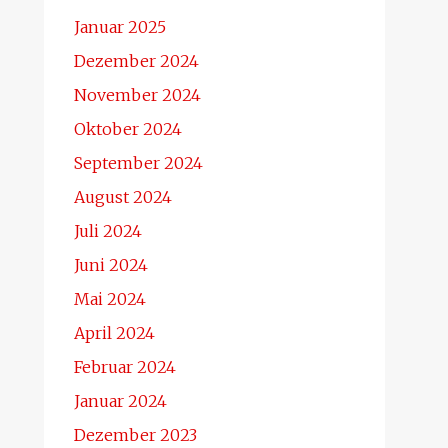
Januar 2025
Dezember 2024
November 2024
Oktober 2024
September 2024
August 2024
Juli 2024
Juni 2024
Mai 2024
April 2024
Februar 2024
Januar 2024
Dezember 2023