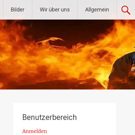
Bilder
Wir über uns
Allgemein
Benutzerbereich
Anmelden