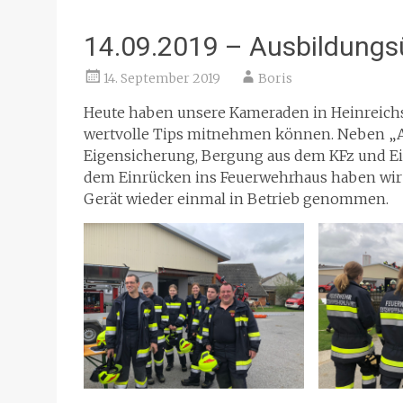
14.09.2019 – Ausbildungs
14. September 2019
Boris
Heute haben unsere Kameraden in Heinreich
wertvolle Tips mitnehmen können. Neben „Ab
Eigensicherung, Bergung aus dem KFz und E
dem Einrücken ins Feuerwehrhaus haben wir
Gerät wieder einmal in Betrieb genommen.