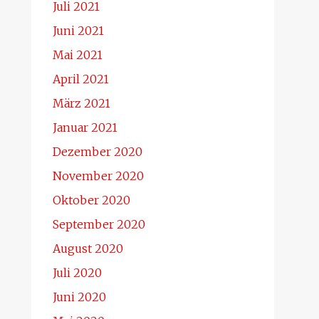
Juli 2021
Juni 2021
Mai 2021
April 2021
März 2021
Januar 2021
Dezember 2020
November 2020
Oktober 2020
September 2020
August 2020
Juli 2020
Juni 2020