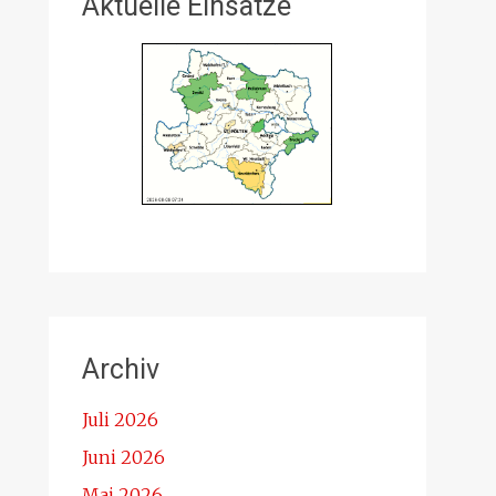
Aktuelle Einsätze
Archiv
Juli 2026
Juni 2026
Mai 2026