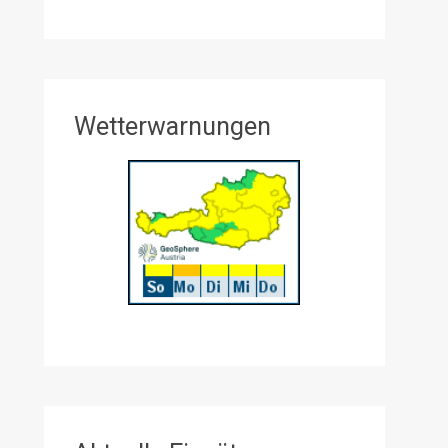
Wetterwarnungen