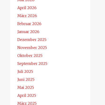
April 2026
März 2026
Februar 2026
Januar 2026
Dezember 2025
November 2025
Oktober 2025
September 2025
Juli 2025
Juni 2025
Mai 2025
April 2025
März 2025