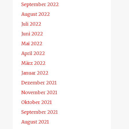
September 2022
August 2022
Juli 2022
Juni 2022
Mai 2022
April 2022
März 2022
Januar 2022
Dezember 2021
November 2021
Oktober 2021
September 2021
August 2021