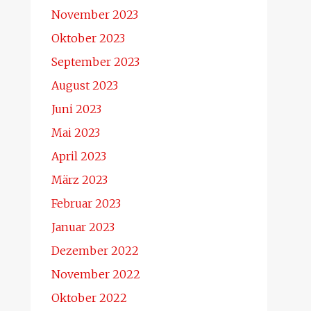
November 2023
Oktober 2023
September 2023
August 2023
Juni 2023
Mai 2023
April 2023
März 2023
Februar 2023
Januar 2023
Dezember 2022
November 2022
Oktober 2022