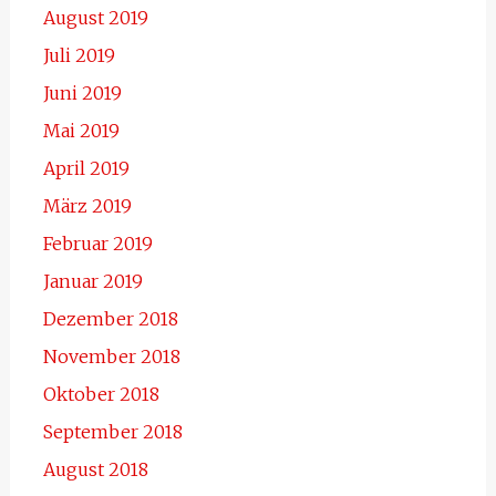
August 2019
Juli 2019
Juni 2019
Mai 2019
April 2019
März 2019
Februar 2019
Januar 2019
Dezember 2018
November 2018
Oktober 2018
September 2018
August 2018