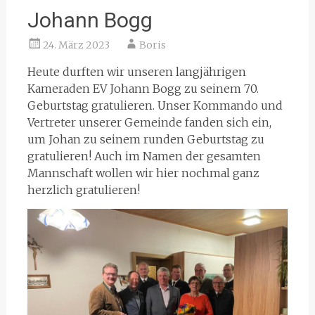
Johann Bogg
24. März 2023
Boris
Heute durften wir unseren langjährigen
Kameraden EV Johann Bogg zu seinem 70.
Geburtstag gratulieren. Unser Kommando und
Vertreter unserer Gemeinde fanden sich ein,
um Johan zu seinem runden Geburtstag zu
gratulieren! Auch im Namen der gesamten
Mannschaft wollen wir hier nochmal ganz
herzlich gratulieren!