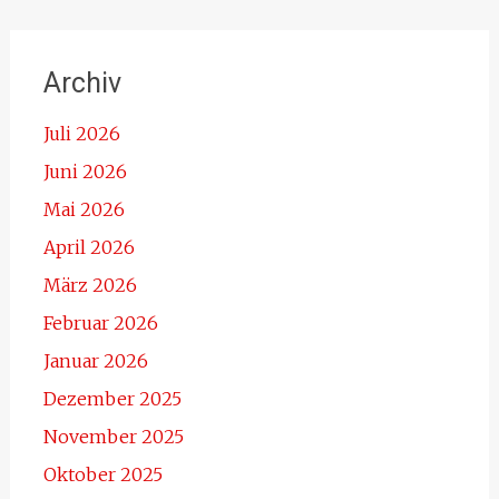
Archiv
Juli 2026
Juni 2026
Mai 2026
April 2026
März 2026
Februar 2026
Januar 2026
Dezember 2025
November 2025
Oktober 2025