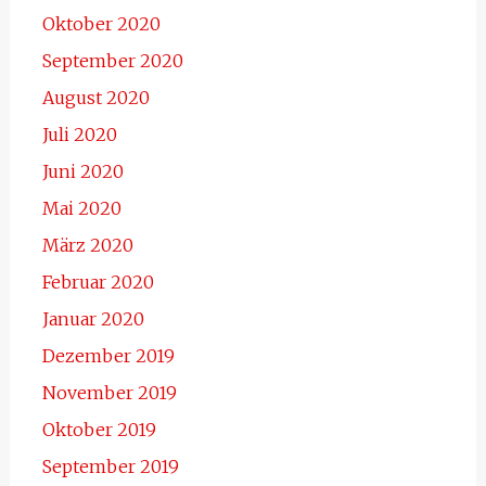
Oktober 2020
September 2020
August 2020
Juli 2020
Juni 2020
Mai 2020
März 2020
Februar 2020
Januar 2020
Dezember 2019
November 2019
Oktober 2019
September 2019