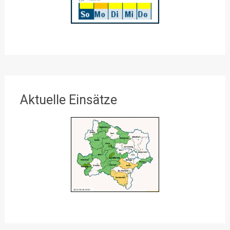
Aktuelle Einsätze