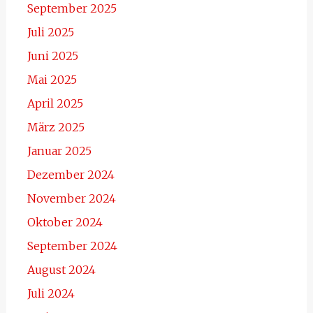
September 2025
Juli 2025
Juni 2025
Mai 2025
April 2025
März 2025
Januar 2025
Dezember 2024
November 2024
Oktober 2024
September 2024
August 2024
Juli 2024