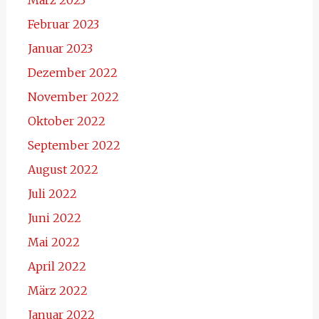
März 2023
Februar 2023
Januar 2023
Dezember 2022
November 2022
Oktober 2022
September 2022
August 2022
Juli 2022
Juni 2022
Mai 2022
April 2022
März 2022
Januar 2022