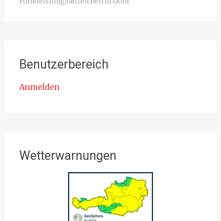
Funkleistungsabzeichen in Gold
Benutzerbereich
Anmelden
Wetterwarnungen