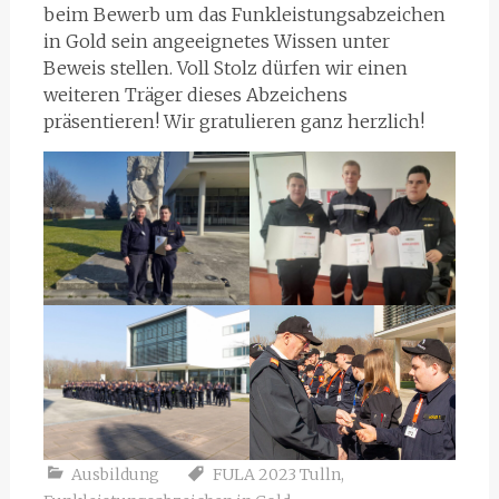
beim Bewerb um das Funkleistungsabzeichen
in Gold sein angeeignetes Wissen unter
Beweis stellen. Voll Stolz dürfen wir einen
weiteren Träger dieses Abzeichens
präsentieren! Wir gratulieren ganz herzlich!
Ausbildung
FULA 2023 Tulln
,