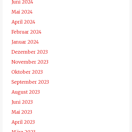
Juni 2024
Mai 2024
April 2024
Februar 2024
Januar 2024
Dezember 2023
November 2023
Oktober 2023
September 2023
August 2023
Juni 2023
Mai 2023
April 2023