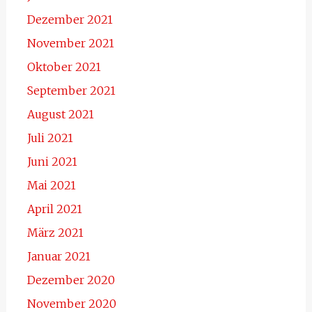
Dezember 2021
November 2021
Oktober 2021
September 2021
August 2021
Juli 2021
Juni 2021
Mai 2021
April 2021
März 2021
Januar 2021
Dezember 2020
November 2020