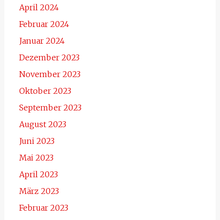
April 2024
Februar 2024
Januar 2024
Dezember 2023
November 2023
Oktober 2023
September 2023
August 2023
Juni 2023
Mai 2023
April 2023
März 2023
Februar 2023