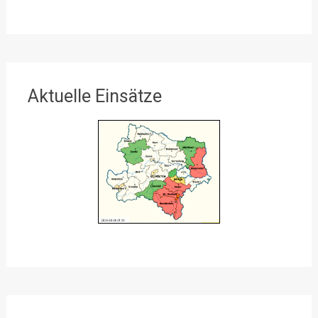
Aktuelle Einsätze