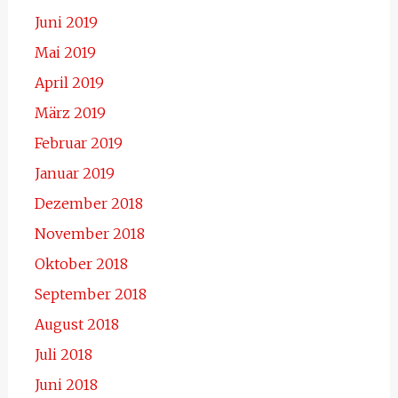
Juni 2019
Mai 2019
April 2019
März 2019
Februar 2019
Januar 2019
Dezember 2018
November 2018
Oktober 2018
September 2018
August 2018
Juli 2018
Juni 2018