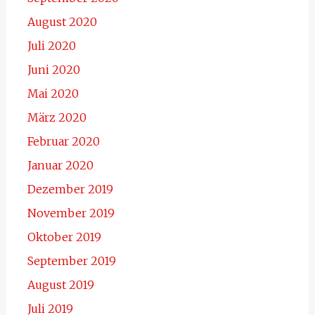
August 2020
Juli 2020
Juni 2020
Mai 2020
März 2020
Februar 2020
Januar 2020
Dezember 2019
November 2019
Oktober 2019
September 2019
August 2019
Juli 2019