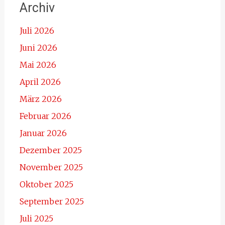
Archiv
Juli 2026
Juni 2026
Mai 2026
April 2026
März 2026
Februar 2026
Januar 2026
Dezember 2025
November 2025
Oktober 2025
September 2025
Juli 2025