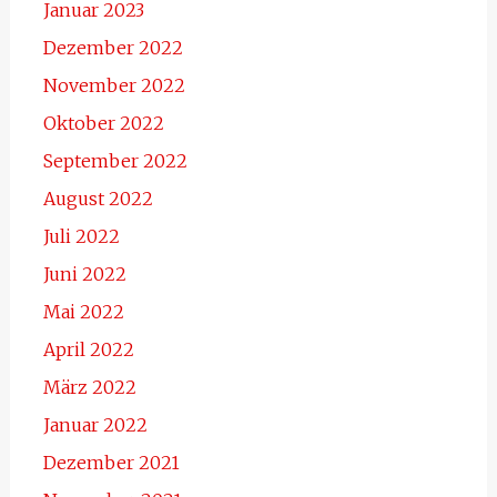
Januar 2023
Dezember 2022
November 2022
Oktober 2022
September 2022
August 2022
Juli 2022
Juni 2022
Mai 2022
April 2022
März 2022
Januar 2022
Dezember 2021