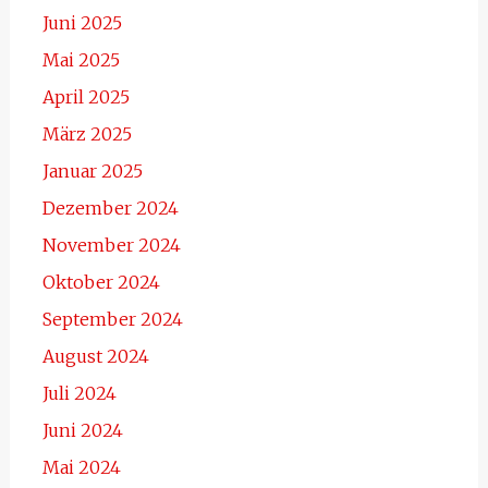
Juni 2025
Mai 2025
April 2025
März 2025
Januar 2025
Dezember 2024
November 2024
Oktober 2024
September 2024
August 2024
Juli 2024
Juni 2024
Mai 2024