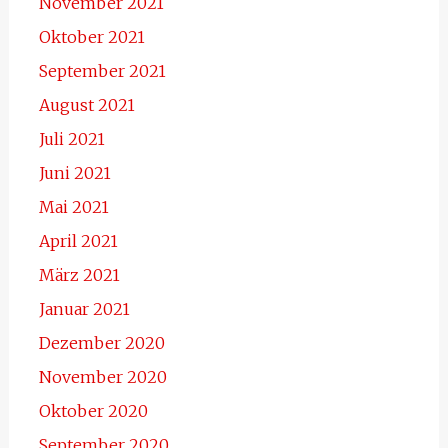
November 2021
Oktober 2021
September 2021
August 2021
Juli 2021
Juni 2021
Mai 2021
April 2021
März 2021
Januar 2021
Dezember 2020
November 2020
Oktober 2020
September 2020