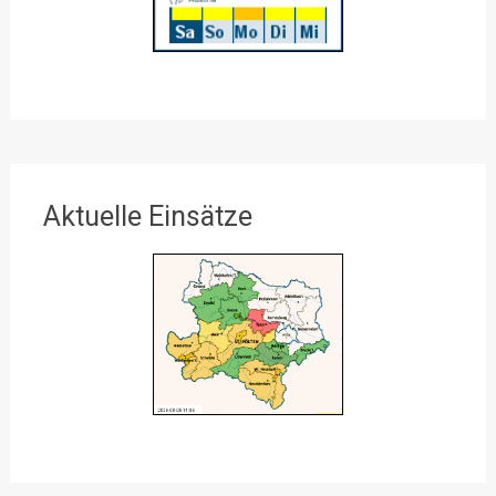
Aktuelle Einsätze