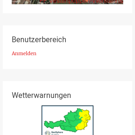
Benutzerbereich
Anmelden
Wetterwarnungen