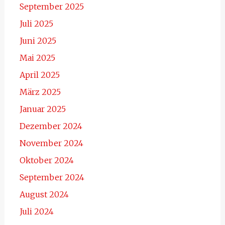
September 2025
Juli 2025
Juni 2025
Mai 2025
April 2025
März 2025
Januar 2025
Dezember 2024
November 2024
Oktober 2024
September 2024
August 2024
Juli 2024