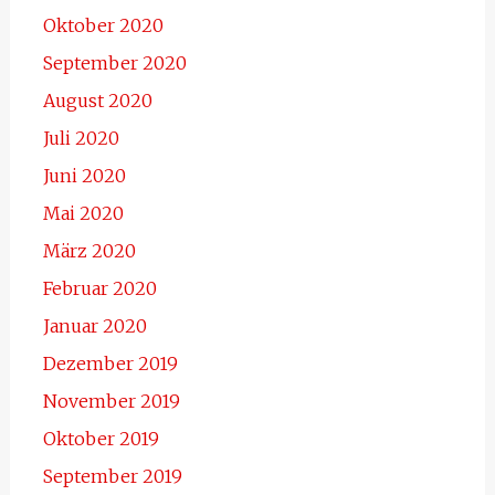
Oktober 2020
September 2020
August 2020
Juli 2020
Juni 2020
Mai 2020
März 2020
Februar 2020
Januar 2020
Dezember 2019
November 2019
Oktober 2019
September 2019