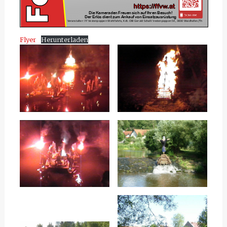
Flyer
Herunterladen