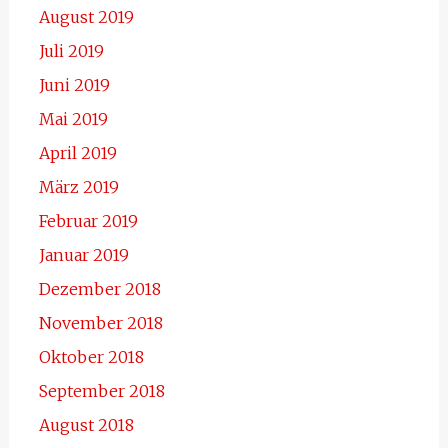
August 2019
Juli 2019
Juni 2019
Mai 2019
April 2019
März 2019
Februar 2019
Januar 2019
Dezember 2018
November 2018
Oktober 2018
September 2018
August 2018