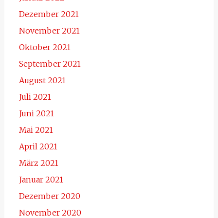
Dezember 2021
November 2021
Oktober 2021
September 2021
August 2021
Juli 2021
Juni 2021
Mai 2021
April 2021
März 2021
Januar 2021
Dezember 2020
November 2020