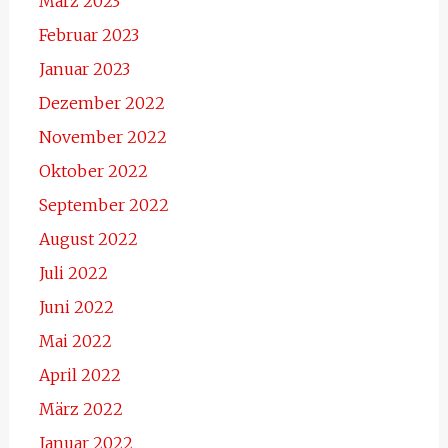
März 2023
Februar 2023
Januar 2023
Dezember 2022
November 2022
Oktober 2022
September 2022
August 2022
Juli 2022
Juni 2022
Mai 2022
April 2022
März 2022
Januar 2022