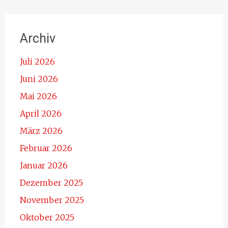
Archiv
Juli 2026
Juni 2026
Mai 2026
April 2026
März 2026
Februar 2026
Januar 2026
Dezember 2025
November 2025
Oktober 2025