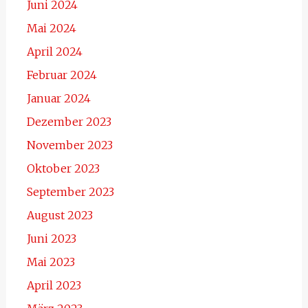
Juni 2024
Mai 2024
April 2024
Februar 2024
Januar 2024
Dezember 2023
November 2023
Oktober 2023
September 2023
August 2023
Juni 2023
Mai 2023
April 2023