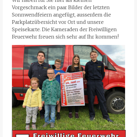
Wir haben für Sie hier als kleinen
Vorgeschmack ein paar Bilder der letzten
Sonnwendfeiern angefügt, ausserdem die
Parkplatzübersicht vor Ort und unsere
Speisekarte. Die Kameraden der Freiwilligen
Feuerwehr freuen sich sehr auf Ihr kommen!