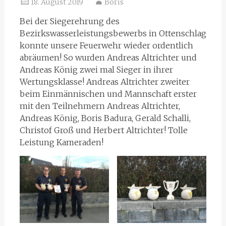
18. August 2019
Boris
Bei der Siegerehrung des
Bezirkswasserleistungsbewerbs in Ottenschlag
konnte unsere Feuerwehr wieder ordentlich
abräumen! So wurden Andreas Altrichter und
Andreas König zwei mal Sieger in ihrer
Wertungsklasse! Andreas Altrichter zweiter
beim Einmännischen und Mannschaft erster
mit den Teilnehmern Andreas Altrichter,
Andreas König, Boris Badura, Gerald Schalli,
Christof Groß und Herbert Altrichter! Tolle
Leistung Kameraden!