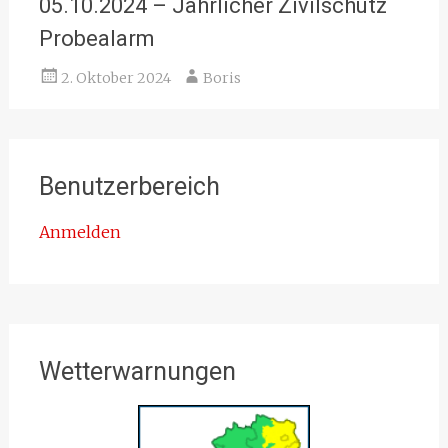
05.10.2024 – Jährlicher Zivilschutz
Probealarm
2. Oktober 2024
Boris
Benutzerbereich
Anmelden
Wetterwarnungen