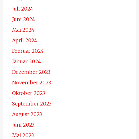
Juli 2024
Juni 2024
Mai 2024
April 2024
Februar 2024
Januar 2024
Dezember 2023
November 2023
Oktober 2023
September 2023
August 2023
Juni 2023
Mai 2023