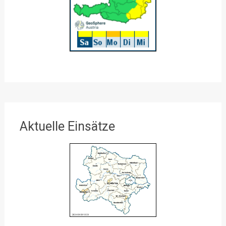
Aktuelle Einsätze