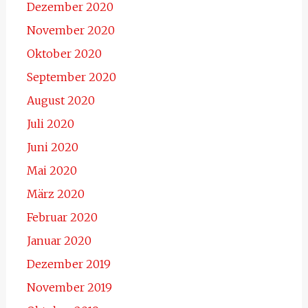
Dezember 2020
November 2020
Oktober 2020
September 2020
August 2020
Juli 2020
Juni 2020
Mai 2020
März 2020
Februar 2020
Januar 2020
Dezember 2019
November 2019