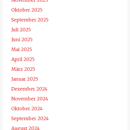
Oktober 2025
September 2025
Juli 2025
Juni 2025
Mai 2025
April 2025
März 2025
Januar 2025
Dezember 2024
November 2024
Oktober 2024
September 2024
August 2024