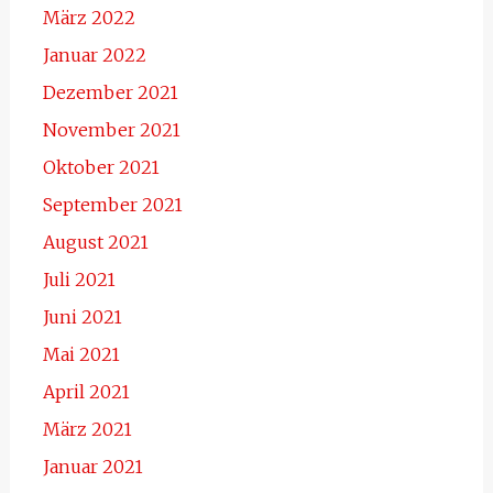
März 2022
Januar 2022
Dezember 2021
November 2021
Oktober 2021
September 2021
August 2021
Juli 2021
Juni 2021
Mai 2021
April 2021
März 2021
Januar 2021