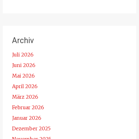
Archiv
Juli 2026
Juni 2026
Mai 2026
April 2026
März 2026
Februar 2026
Januar 2026
Dezember 2025
November 2025