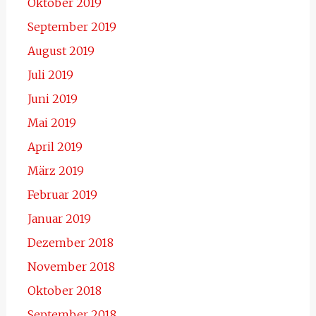
Oktober 2019
September 2019
August 2019
Juli 2019
Juni 2019
Mai 2019
April 2019
März 2019
Februar 2019
Januar 2019
Dezember 2018
November 2018
Oktober 2018
September 2018