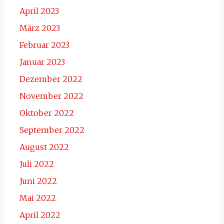
April 2023
März 2023
Februar 2023
Januar 2023
Dezember 2022
November 2022
Oktober 2022
September 2022
August 2022
Juli 2022
Juni 2022
Mai 2022
April 2022