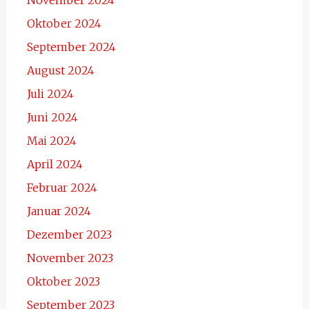
Oktober 2024
September 2024
August 2024
Juli 2024
Juni 2024
Mai 2024
April 2024
Februar 2024
Januar 2024
Dezember 2023
November 2023
Oktober 2023
September 2023