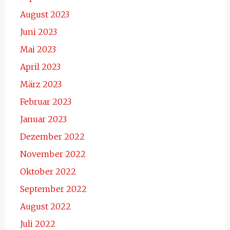
August 2023
Juni 2023
Mai 2023
April 2023
März 2023
Februar 2023
Januar 2023
Dezember 2022
November 2022
Oktober 2022
September 2022
August 2022
Juli 2022