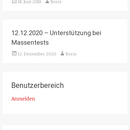
18. Juni 2018
Boris
12.12.2020 – Unterstützung bei
Massentests
12. Dezember 2020
Boris
Benutzerbereich
Anmelden