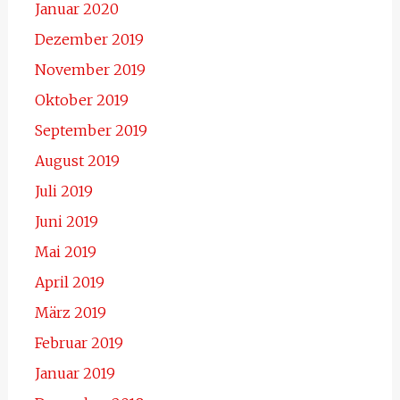
Januar 2020
Dezember 2019
November 2019
Oktober 2019
September 2019
August 2019
Juli 2019
Juni 2019
Mai 2019
April 2019
März 2019
Februar 2019
Januar 2019