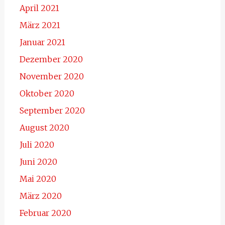
April 2021
März 2021
Januar 2021
Dezember 2020
November 2020
Oktober 2020
September 2020
August 2020
Juli 2020
Juni 2020
Mai 2020
März 2020
Februar 2020