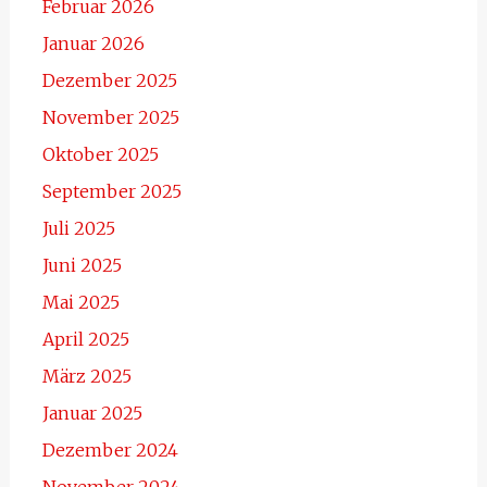
Februar 2026
Januar 2026
Dezember 2025
November 2025
Oktober 2025
September 2025
Juli 2025
Juni 2025
Mai 2025
April 2025
März 2025
Januar 2025
Dezember 2024
November 2024