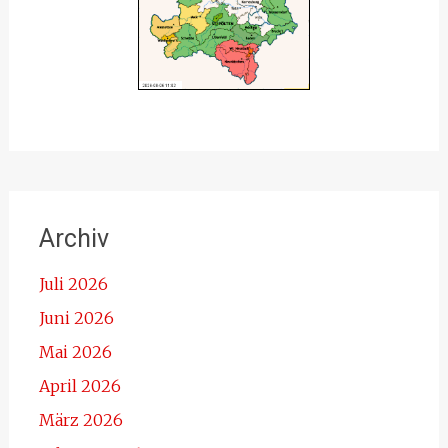
Archiv
Juli 2026
Juni 2026
Mai 2026
April 2026
März 2026