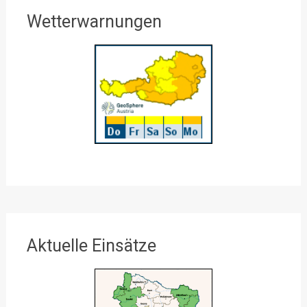
Wetterwarnungen
Aktuelle Einsätze