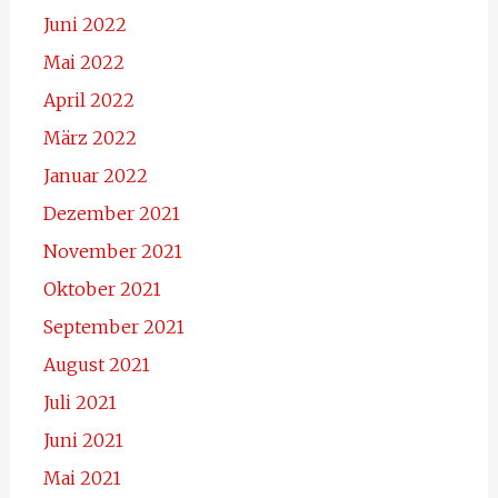
Juni 2022
Mai 2022
April 2022
März 2022
Januar 2022
Dezember 2021
November 2021
Oktober 2021
September 2021
August 2021
Juli 2021
Juni 2021
Mai 2021