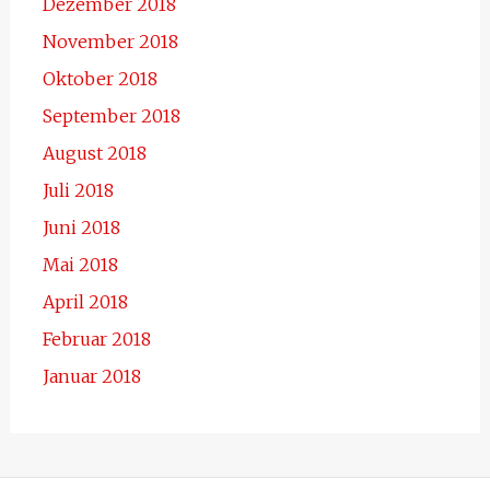
Dezember 2018
November 2018
Oktober 2018
September 2018
August 2018
Juli 2018
Juni 2018
Mai 2018
April 2018
Februar 2018
Januar 2018