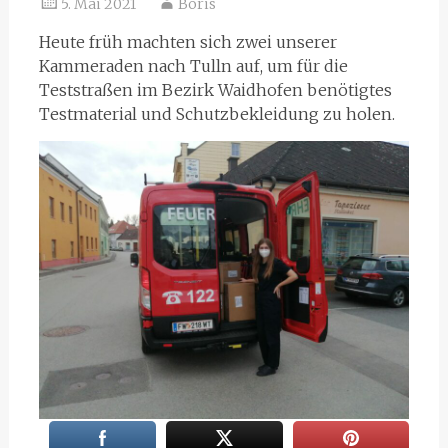
5. Mai 2021
Boris
Heute früh machten sich zwei unserer
Kammeraden nach Tulln auf, um für die
Teststraßen im Bezirk Waidhofen benötigtes
Testmaterial und Schutzbekleidung zu holen.