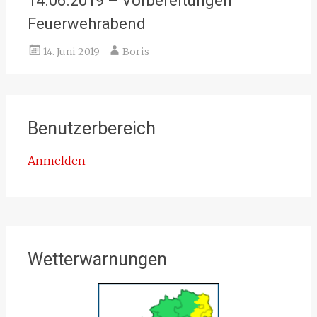
14.06.2019 – Vorbereitungen
Feuerwehrabend
14. Juni 2019
Boris
Benutzerbereich
Anmelden
Wetterwarnungen