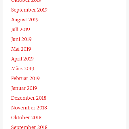
September 2019
August 2019
Juli 2019
Juni 2019
Mai 2019
April 2019
März 2019
Februar 2019
Januar 2019
Dezember 2018
November 2018
Oktober 2018
September 2018