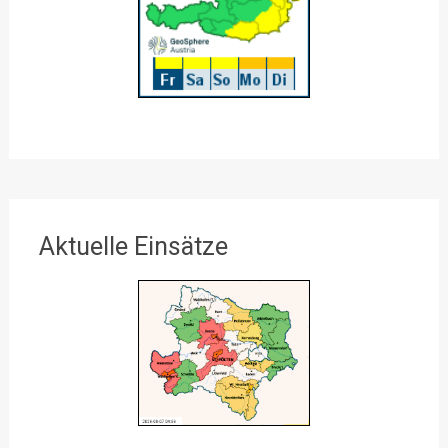
Aktuelle Einsätze