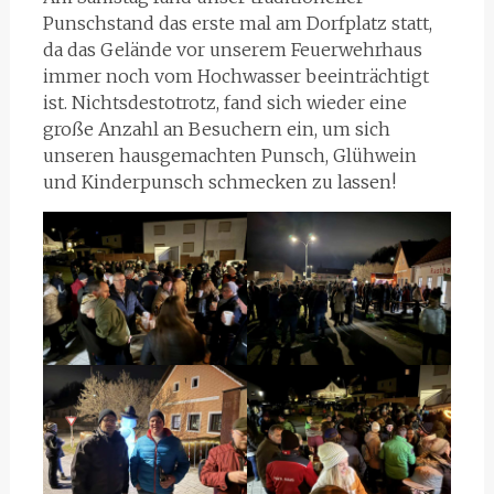
Punschstand das erste mal am Dorfplatz statt,
da das Gelände vor unserem Feuerwehrhaus
immer noch vom Hochwasser beeinträchtigt
ist. Nichtsdestotrotz, fand sich wieder eine
große Anzahl an Besuchern ein, um sich
unseren hausgemachten Punsch, Glühwein
und Kinderpunsch schmecken zu lassen!