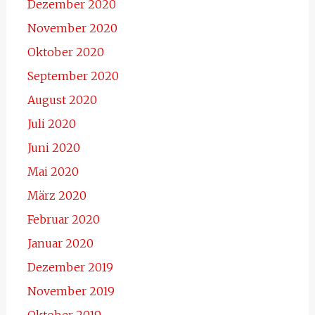
Dezember 2020
November 2020
Oktober 2020
September 2020
August 2020
Juli 2020
Juni 2020
Mai 2020
März 2020
Februar 2020
Januar 2020
Dezember 2019
November 2019
Oktober 2019