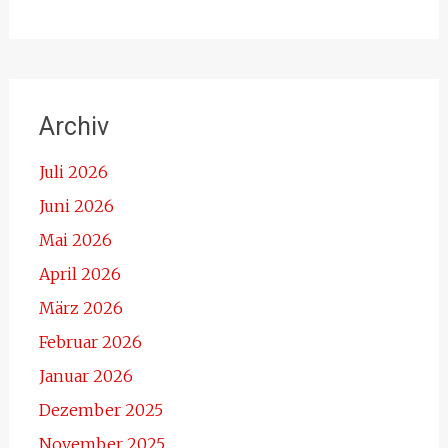
Archiv
Juli 2026
Juni 2026
Mai 2026
April 2026
März 2026
Februar 2026
Januar 2026
Dezember 2025
November 2025