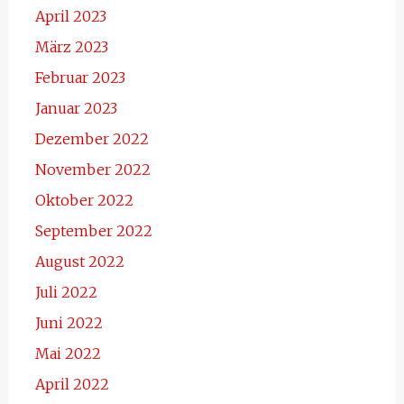
April 2023
März 2023
Februar 2023
Januar 2023
Dezember 2022
November 2022
Oktober 2022
September 2022
August 2022
Juli 2022
Juni 2022
Mai 2022
April 2022