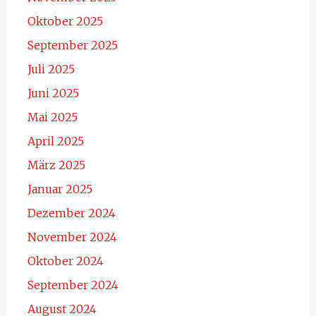
Oktober 2025
September 2025
Juli 2025
Juni 2025
Mai 2025
April 2025
März 2025
Januar 2025
Dezember 2024
November 2024
Oktober 2024
September 2024
August 2024