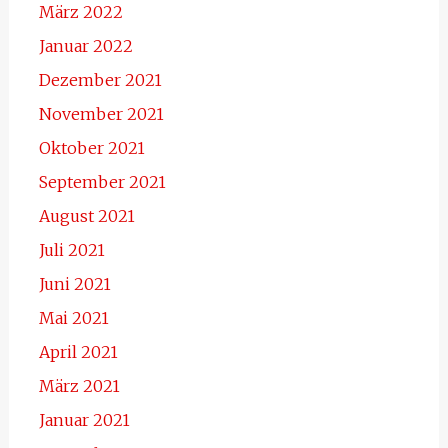
März 2022
Januar 2022
Dezember 2021
November 2021
Oktober 2021
September 2021
August 2021
Juli 2021
Juni 2021
Mai 2021
April 2021
März 2021
Januar 2021