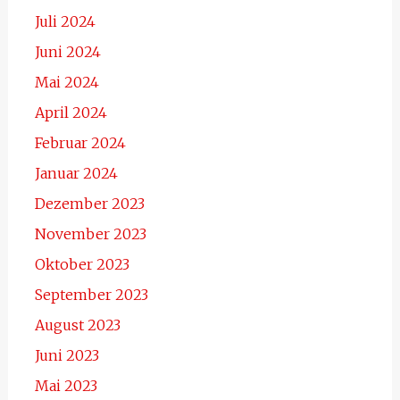
Juli 2024
Juni 2024
Mai 2024
April 2024
Februar 2024
Januar 2024
Dezember 2023
November 2023
Oktober 2023
September 2023
August 2023
Juni 2023
Mai 2023