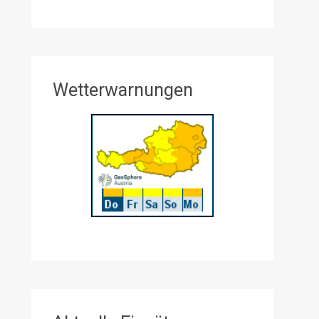
Wetterwarnungen