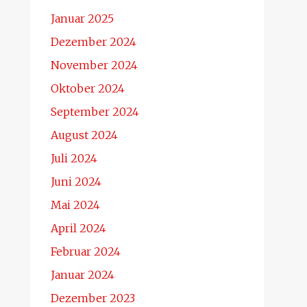
Januar 2025
Dezember 2024
November 2024
Oktober 2024
September 2024
August 2024
Juli 2024
Juni 2024
Mai 2024
April 2024
Februar 2024
Januar 2024
Dezember 2023