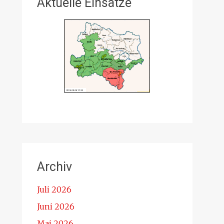
Aktuelle Einsätze
Archiv
Juli 2026
Juni 2026
Mai 2026