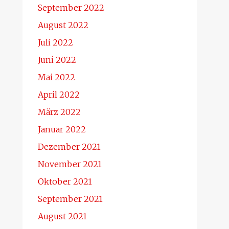
September 2022
August 2022
Juli 2022
Juni 2022
Mai 2022
April 2022
März 2022
Januar 2022
Dezember 2021
November 2021
Oktober 2021
September 2021
August 2021