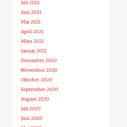
Juli 2021
Juni 2021
Mai 2021
April 2021
März 2021
Januar 2021
Dezember 2020
November 2020
Oktober 2020
September 2020
August 2020
Juli 2020
Juni 2020