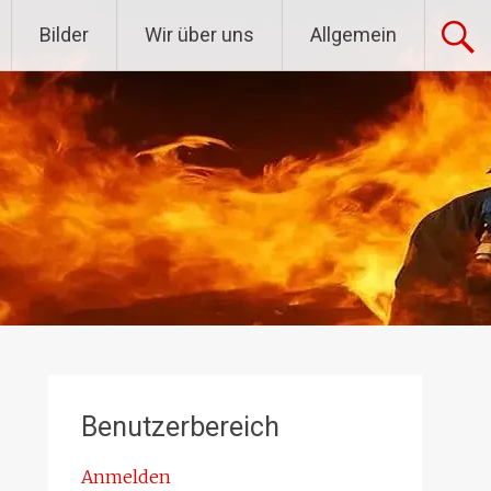
Bilder
Wir über uns
Allgemein
Benutzerbereich
Anmelden