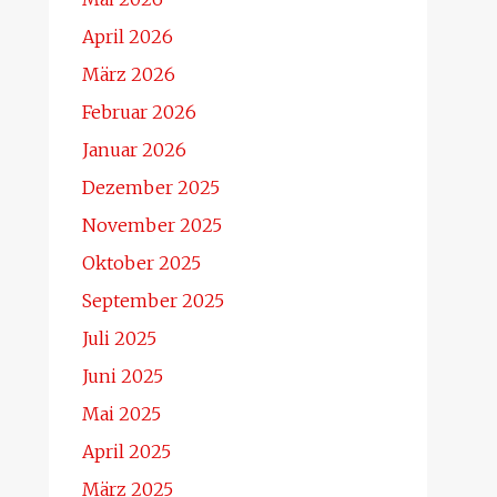
April 2026
März 2026
Februar 2026
Januar 2026
Dezember 2025
November 2025
Oktober 2025
September 2025
Juli 2025
Juni 2025
Mai 2025
April 2025
März 2025