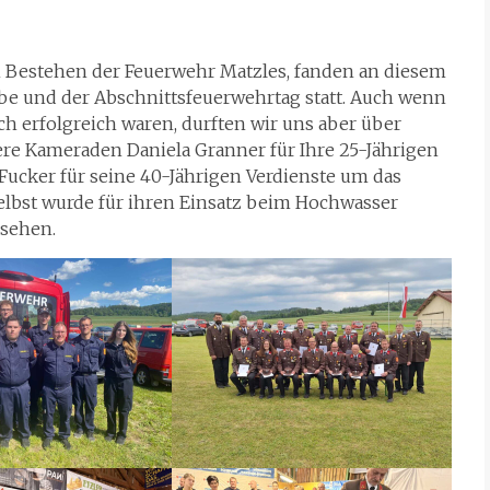
n Bestehen der Feuerwehr Matzles, fanden an diesem
e und der Abschnittsfeuerwehrtag statt. Auch wenn
h erfolgreich waren, durften wir uns aber über
re Kameraden Daniela Granner für Ihre 25-Jährigen
ucker für seine 40-Jährigen Verdienste um das
lbst wurde für ihren Einsatz beim Hochwasser
rsehen.