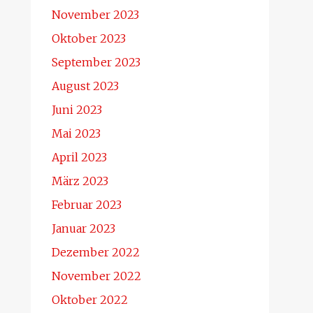
November 2023
Oktober 2023
September 2023
August 2023
Juni 2023
Mai 2023
April 2023
März 2023
Februar 2023
Januar 2023
Dezember 2022
November 2022
Oktober 2022