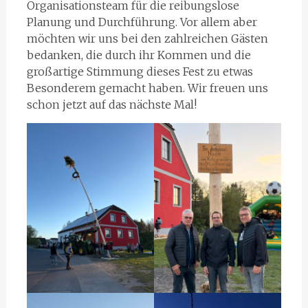
Organisationsteam für die reibungslose
Planung und Durchführung. Vor allem aber
möchten wir uns bei den zahlreichen Gästen
bedanken, die durch ihr Kommen und die
großartige Stimmung dieses Fest zu etwas
Besonderem gemacht haben. Wir freuen uns
schon jetzt auf das nächste Mal!