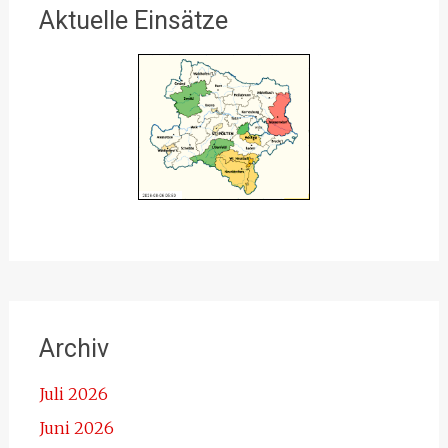
Aktuelle Einsätze
Archiv
Juli 2026
Juni 2026