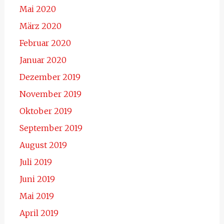
Mai 2020
März 2020
Februar 2020
Januar 2020
Dezember 2019
November 2019
Oktober 2019
September 2019
August 2019
Juli 2019
Juni 2019
Mai 2019
April 2019