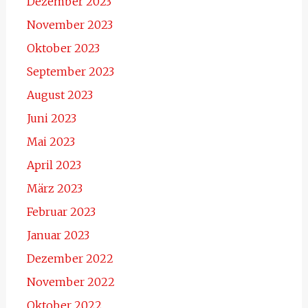
Dezember 2023
November 2023
Oktober 2023
September 2023
August 2023
Juni 2023
Mai 2023
April 2023
März 2023
Februar 2023
Januar 2023
Dezember 2022
November 2022
Oktober 2022