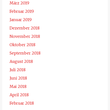
März 2019
Februar 2019
Januar 2019
Dezember 2018
November 2018
Oktober 2018
September 2018
August 2018
Juli 2018
Juni 2018
Mai 2018
April 2018
Februar 2018