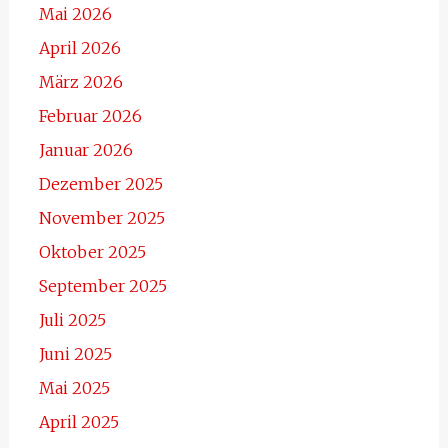
Mai 2026
April 2026
März 2026
Februar 2026
Januar 2026
Dezember 2025
November 2025
Oktober 2025
September 2025
Juli 2025
Juni 2025
Mai 2025
April 2025