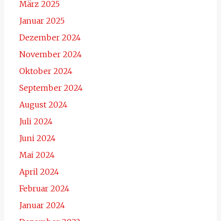
März 2025
Januar 2025
Dezember 2024
November 2024
Oktober 2024
September 2024
August 2024
Juli 2024
Juni 2024
Mai 2024
April 2024
Februar 2024
Januar 2024