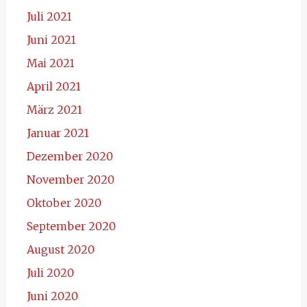
Juli 2021
Juni 2021
Mai 2021
April 2021
März 2021
Januar 2021
Dezember 2020
November 2020
Oktober 2020
September 2020
August 2020
Juli 2020
Juni 2020