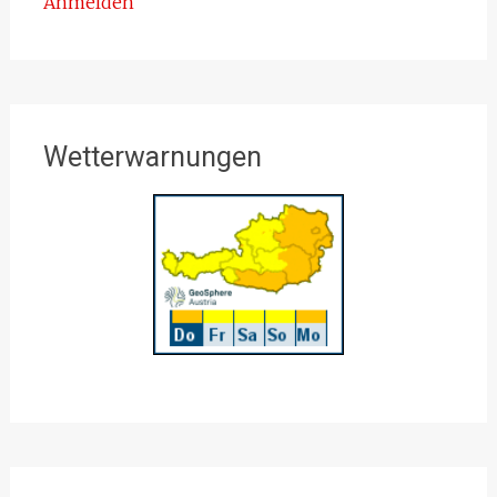
Anmelden
Wetterwarnungen