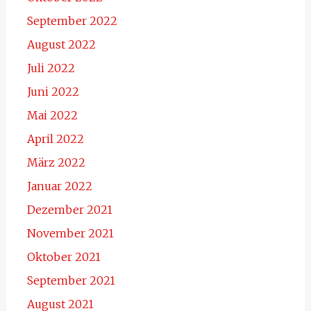
September 2022
August 2022
Juli 2022
Juni 2022
Mai 2022
April 2022
März 2022
Januar 2022
Dezember 2021
November 2021
Oktober 2021
September 2021
August 2021