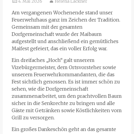
4. Mai 2026
Helena Lackner
Am vergangenen Wochenende stand unser
Feuerwehrhaus ganz im Zeichen der Tradition.
Gemeinsam mit der gesamten
Dorfgemeinschaft wurde der Maibaum
aufgestellt und anschließend ein gemütliches
Maifest gefeiert, das ein voller Erfolg war.
Ein dreifaches „Hoch“ galt unserem
Vizebürgermeister, dem Ortsvorsteher sowie
unserem Feuerwehrkommandanten, die das
Fest sichtlich genossen. Es ist immer schön zu
sehen, wie die Dorfgemeinschaft
zusammenarbeitet, um den prachtvollen Baum
sicher in die Senkrechte zu bringen und alle
Gäste mit Getränken sowie Köstlichkeiten vom
Grill zu versorgen.
Ein großes Dankeschön geht an das gesamte