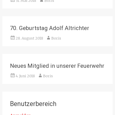
31. Mai 2018
Boris
70. Geburtstag Adolf Altrichter
28. August 2018
Boris
Neues Mitglied in unserer Feuerwehr
4. Juni 2018
Boris
Benutzerbereich