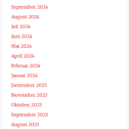
September 2024
August 2024
Juli 2024
Juni 2024
Mai 2024
April 2024
Februar 2024
Januar 2024
Dezember 2023
November 2023
Oktober 2023
September 2023
August 2023