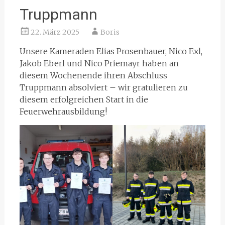
Truppmann
22. März 2025
Boris
Unsere Kameraden Elias Prosenbauer, Nico Exl,
Jakob Eberl und Nico Priemayr haben an
diesem Wochenende ihren Abschluss
Truppmann absolviert – wir gratulieren zu
diesem erfolgreichen Start in die
Feuerwehrausbildung!