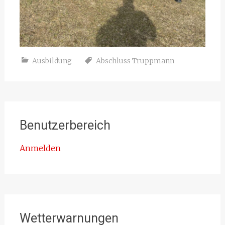
Ausbildung
Abschluss Truppmann
Benutzerbereich
Anmelden
Wetterwarnungen