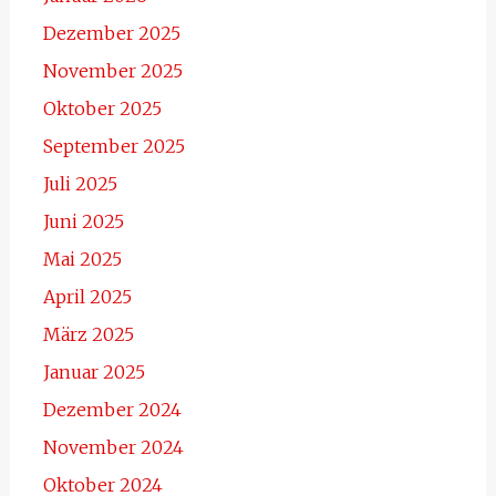
Dezember 2025
November 2025
Oktober 2025
September 2025
Juli 2025
Juni 2025
Mai 2025
April 2025
März 2025
Januar 2025
Dezember 2024
November 2024
Oktober 2024