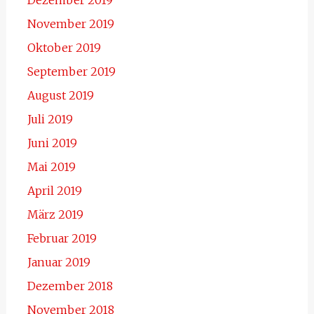
November 2019
Oktober 2019
September 2019
August 2019
Juli 2019
Juni 2019
Mai 2019
April 2019
März 2019
Februar 2019
Januar 2019
Dezember 2018
November 2018