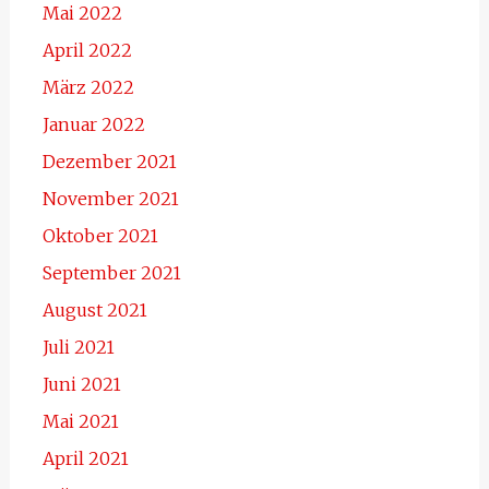
Mai 2022
April 2022
März 2022
Januar 2022
Dezember 2021
November 2021
Oktober 2021
September 2021
August 2021
Juli 2021
Juni 2021
Mai 2021
April 2021