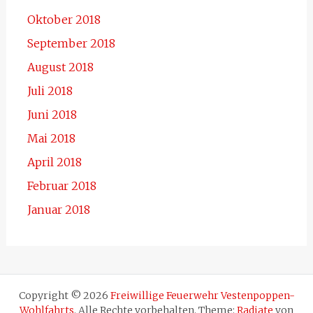
Oktober 2018
September 2018
August 2018
Juli 2018
Juni 2018
Mai 2018
April 2018
Februar 2018
Januar 2018
Copyright © 2026
Freiwillige Feuerwehr Vestenpoppen-
Wohlfahrts
. Alle Rechte vorbehalten. Theme:
Radiate
von