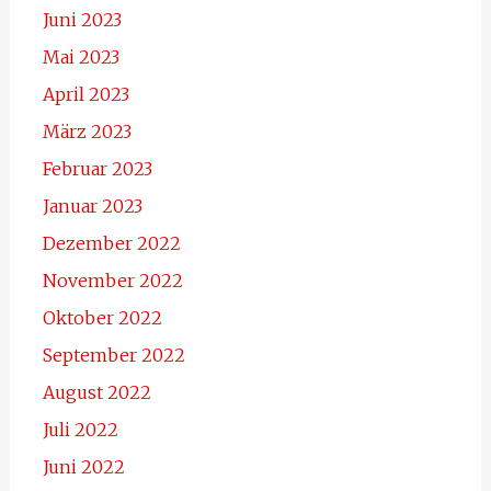
Juni 2023
Mai 2023
April 2023
März 2023
Februar 2023
Januar 2023
Dezember 2022
November 2022
Oktober 2022
September 2022
August 2022
Juli 2022
Juni 2022