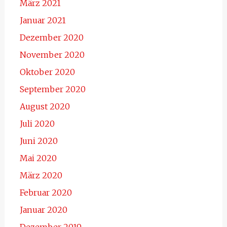
März 2021
Januar 2021
Dezember 2020
November 2020
Oktober 2020
September 2020
August 2020
Juli 2020
Juni 2020
Mai 2020
März 2020
Februar 2020
Januar 2020
Dezember 2019