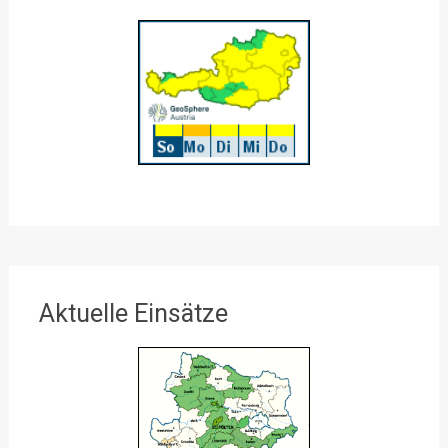
Aktuelle Einsätze