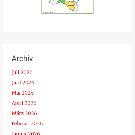
Archiv
Juli 2026
Juni 2026
Mai 2026
April 2026
März 2026
Februar 2026
Januar 2026