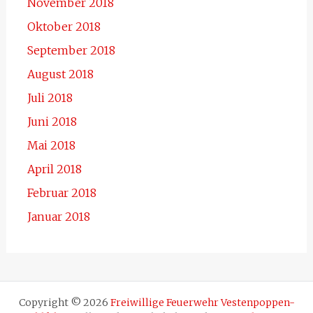
November 2018
Oktober 2018
September 2018
August 2018
Juli 2018
Juni 2018
Mai 2018
April 2018
Februar 2018
Januar 2018
Copyright © 2026
Freiwillige Feuerwehr Vestenpoppen-