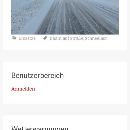
Einsätze
Baum auf Straße
,
Schneelast
Benutzerbereich
Anmelden
Wetterwarnungen