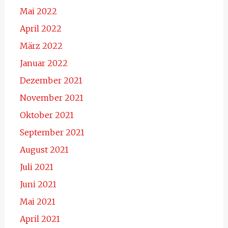
Mai 2022
April 2022
März 2022
Januar 2022
Dezember 2021
November 2021
Oktober 2021
September 2021
August 2021
Juli 2021
Juni 2021
Mai 2021
April 2021