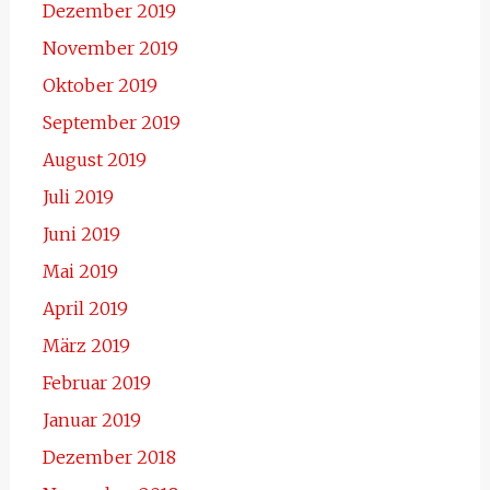
Dezember 2019
November 2019
Oktober 2019
September 2019
August 2019
Juli 2019
Juni 2019
Mai 2019
April 2019
März 2019
Februar 2019
Januar 2019
Dezember 2018