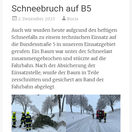
Schneebruch auf B5
2. Dezember 2023
Boris
Auch wir wurden heute aufgrund des heftigen
Schneefalls zu einem technischen Einsatz auf
die Bundesstraße 5 in unserem Einsatzgebiet
gerufen. Ein Baum war unter der Schneelast
zusammengebrochen und stürzte auf die
Fahrbahn. Nach der Absicherung der
Einsatzstelle, wurde der Baum in Teile
zerschnitten und gesichert am Rand der
Fahrbahn abgelegt.