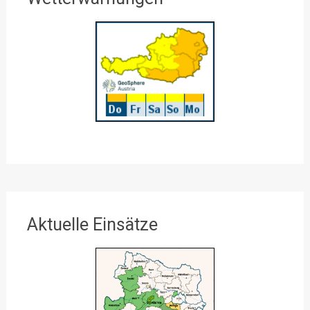
Aktuelle Einsätze