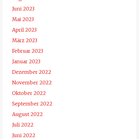
Juni 2023
Mai 2023
April 2023
März 2023
Februar 2023
Januar 2023
Dezember 2022
November 2022
Oktober 2022
September 2022
August 2022
Juli 2022
Juni 2022