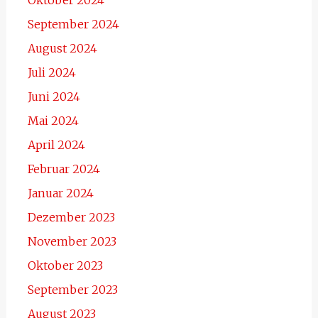
Oktober 2024
September 2024
August 2024
Juli 2024
Juni 2024
Mai 2024
April 2024
Februar 2024
Januar 2024
Dezember 2023
November 2023
Oktober 2023
September 2023
August 2023