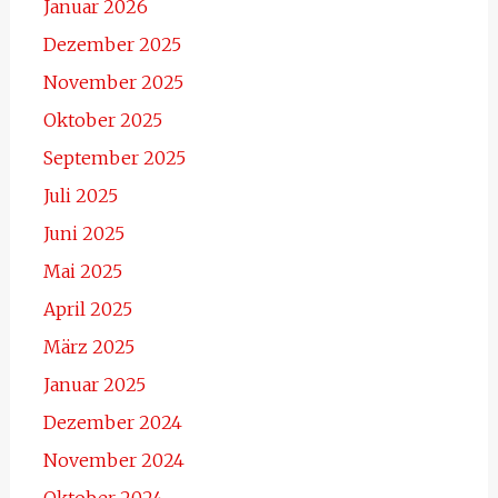
Januar 2026
Dezember 2025
November 2025
Oktober 2025
September 2025
Juli 2025
Juni 2025
Mai 2025
April 2025
März 2025
Januar 2025
Dezember 2024
November 2024