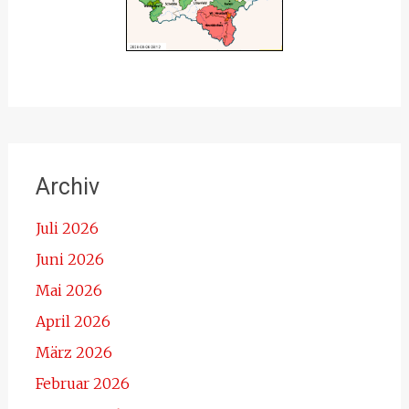
Archiv
Juli 2026
Juni 2026
Mai 2026
April 2026
März 2026
Februar 2026