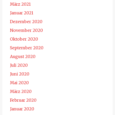
März 2021
Januar 2021
Dezember 2020
November 2020
Oktober 2020
September 2020
August 2020
Juli 2020
Juni 2020
Mai 2020
März 2020
Februar 2020
Januar 2020