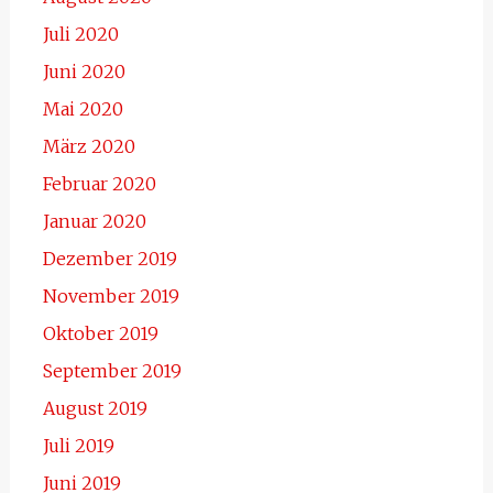
Juli 2020
Juni 2020
Mai 2020
März 2020
Februar 2020
Januar 2020
Dezember 2019
November 2019
Oktober 2019
September 2019
August 2019
Juli 2019
Juni 2019