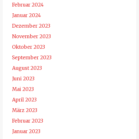
Februar 2024
Januar 2024
Dezember 2023
November 2023
Oktober 2023
September 2023
August 2023
Juni 2023
Mai 2023
April 2023
März 2023
Februar 2023
Januar 2023