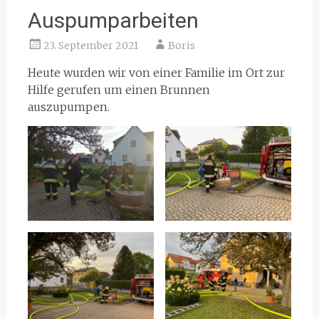
Auspumparbeiten
23. September 2021
Boris
Heute wurden wir von einer Familie im Ort zur
Hilfe gerufen um einen Brunnen
auszupumpen.