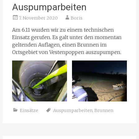
Auspumparbeiten
7. November 2020
Boris
Am 6.11 wurden wir zu einem technischen
Einsatz gerufen. Es galt unter den momentan
geltenden Auflagen, einen Brunnen im
Ortsgebiet von Vestenpoppen auszupumpen.
Einsätze
Auspumparbeiten
,
Brunnen