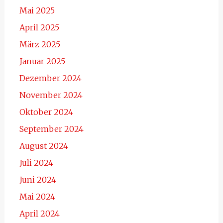
Mai 2025
April 2025
März 2025
Januar 2025
Dezember 2024
November 2024
Oktober 2024
September 2024
August 2024
Juli 2024
Juni 2024
Mai 2024
April 2024