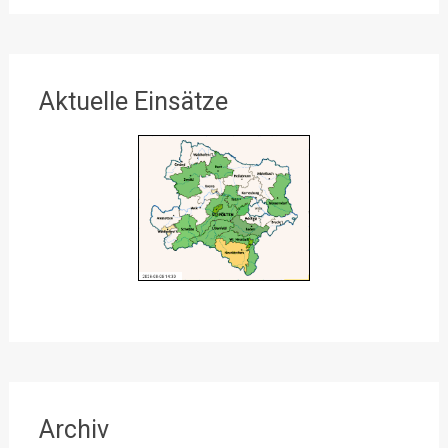
Aktuelle Einsätze
Archiv