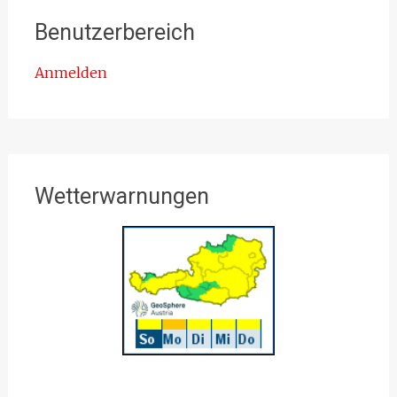
Benutzerbereich
Anmelden
Wetterwarnungen