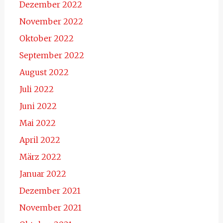
Dezember 2022
November 2022
Oktober 2022
September 2022
August 2022
Juli 2022
Juni 2022
Mai 2022
April 2022
März 2022
Januar 2022
Dezember 2021
November 2021