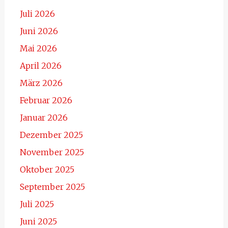
Juli 2026
Juni 2026
Mai 2026
April 2026
März 2026
Februar 2026
Januar 2026
Dezember 2025
November 2025
Oktober 2025
September 2025
Juli 2025
Juni 2025