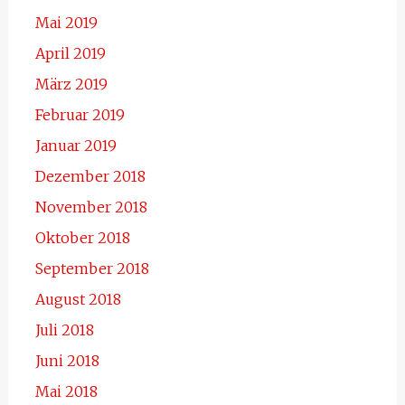
Mai 2019
April 2019
März 2019
Februar 2019
Januar 2019
Dezember 2018
November 2018
Oktober 2018
September 2018
August 2018
Juli 2018
Juni 2018
Mai 2018