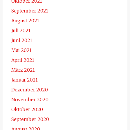
Oktober 2021
September 2021
August 2021
Juli 2021
Juni 2021
Mai 2021
April 2021
März 2021
Januar 2021
Dezember 2020
November 2020
Oktober 2020
September 2020
August 2020