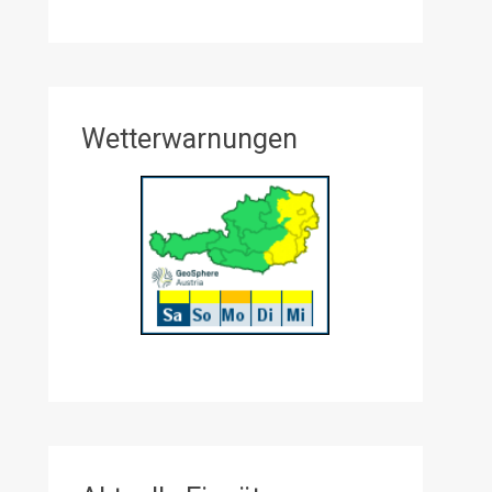
Wetterwarnungen