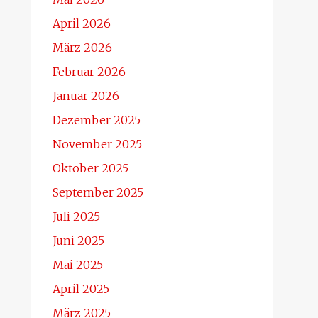
April 2026
März 2026
Februar 2026
Januar 2026
Dezember 2025
November 2025
Oktober 2025
September 2025
Juli 2025
Juni 2025
Mai 2025
April 2025
März 2025