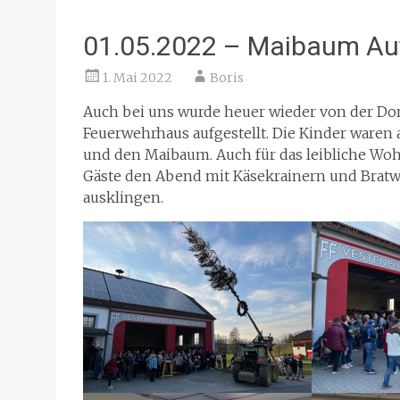
01.05.2022 – Maibaum Auf
1. Mai 2022
Boris
Auch bei uns wurde heuer wieder von der D
Feuerwehrhaus aufgestellt. Die Kinder ware
und den Maibaum. Auch für das leibliche Woh
Gäste den Abend mit Käsekrainern und Brat
ausklingen.