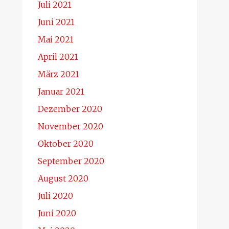
Juli 2021
Juni 2021
Mai 2021
April 2021
März 2021
Januar 2021
Dezember 2020
November 2020
Oktober 2020
September 2020
August 2020
Juli 2020
Juni 2020