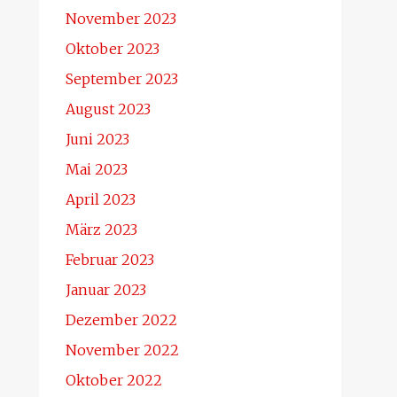
November 2023
Oktober 2023
September 2023
August 2023
Juni 2023
Mai 2023
April 2023
März 2023
Februar 2023
Januar 2023
Dezember 2022
November 2022
Oktober 2022