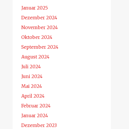
Januar 2025
Dezember 2024
November 2024
Oktober 2024
September 2024
August 2024
Juli 2024
Juni 2024
Mai 2024
April 2024
Februar 2024
Januar 2024
Dezember 2023