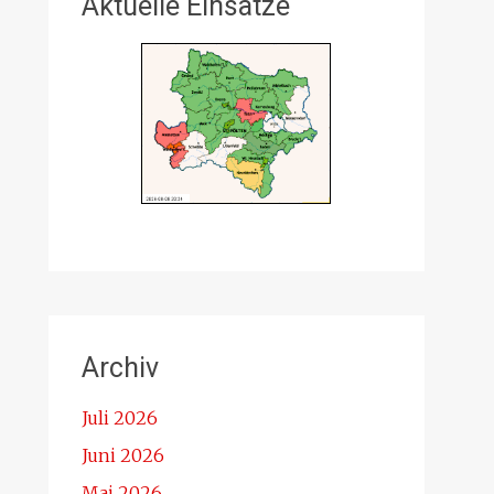
Aktuelle Einsätze
Archiv
Juli 2026
Juni 2026
Mai 2026