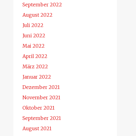
September 2022
August 2022
Juli 2022
Juni 2022
Mai 2022
April 2022
März 2022
Januar 2022
Dezember 2021
November 2021
Oktober 2021
September 2021
August 2021