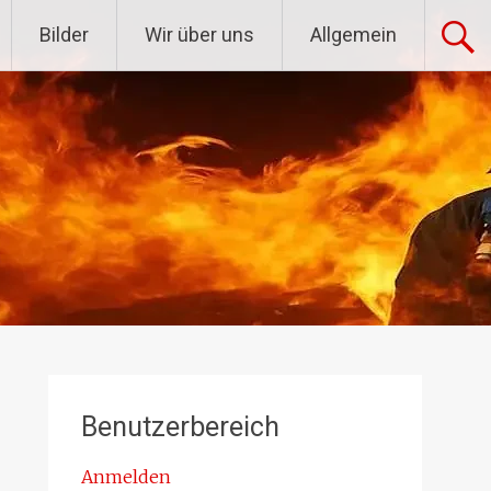
Bilder
Wir über uns
Allgemein
Benutzerbereich
Anmelden