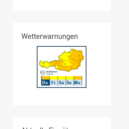
Wetterwarnungen