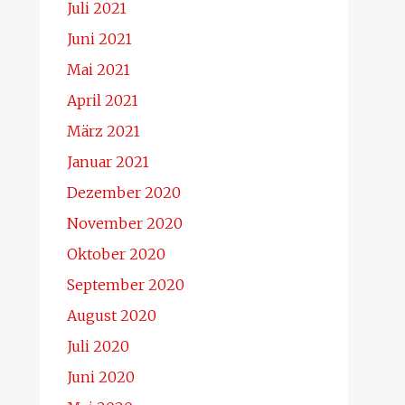
Juli 2021
Juni 2021
Mai 2021
April 2021
März 2021
Januar 2021
Dezember 2020
November 2020
Oktober 2020
September 2020
August 2020
Juli 2020
Juni 2020