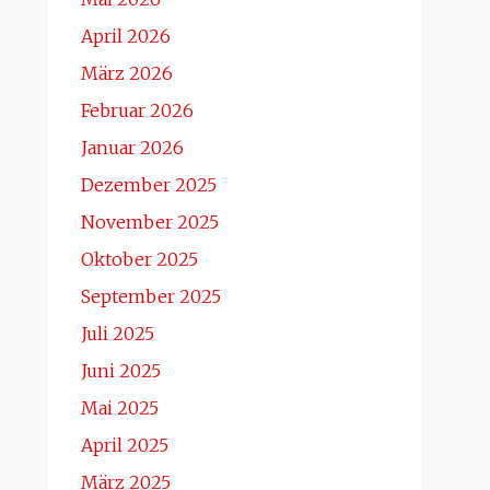
April 2026
März 2026
Februar 2026
Januar 2026
Dezember 2025
November 2025
Oktober 2025
September 2025
Juli 2025
Juni 2025
Mai 2025
April 2025
März 2025