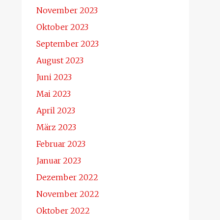
November 2023
Oktober 2023
September 2023
August 2023
Juni 2023
Mai 2023
April 2023
März 2023
Februar 2023
Januar 2023
Dezember 2022
November 2022
Oktober 2022