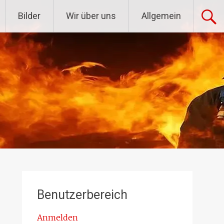
Bilder
Wir über uns
Allgemein
Benutzerbereich
Anmelden