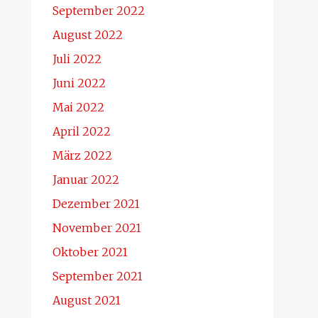
September 2022
August 2022
Juli 2022
Juni 2022
Mai 2022
April 2022
März 2022
Januar 2022
Dezember 2021
November 2021
Oktober 2021
September 2021
August 2021