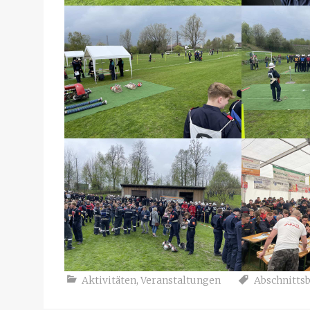
Aktivitäten
,
Veranstaltungen
Abschnitts