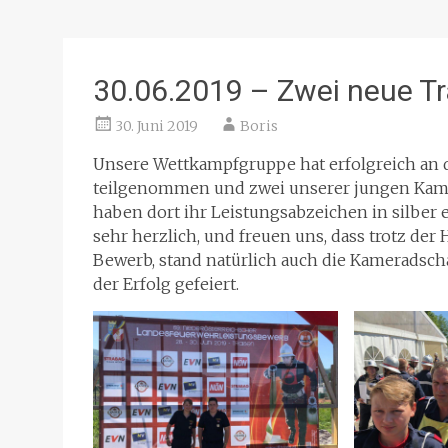
30.06.2019 – Zwei neue Trä
30. Juni 2019
Boris
Unsere Wettkampfgruppe hat erfolgreich an
teilgenommen und zwei unserer jungen Kame
haben dort ihr Leistungsabzeichen in silber e
sehr herzlich, und freuen uns, dass trotz der 
Bewerb, stand natürlich auch die Kameradsc
der Erfolg gefeiert.