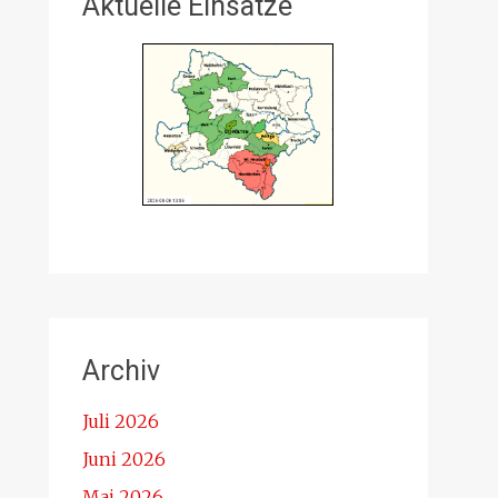
Aktuelle Einsätze
Archiv
Juli 2026
Juni 2026
Mai 2026