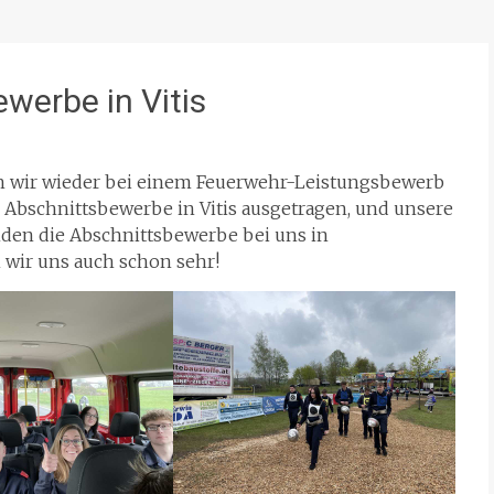
werbe in Vitis
h wir wieder bei einem Feuerwehr-Leistungsbewerb
Abschnittsbewerbe in Vitis ausgetragen, und unsere
inden die Abschnittsbewerbe bei uns in
 wir uns auch schon sehr!