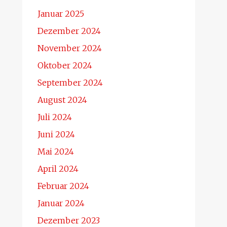
Januar 2025
Dezember 2024
November 2024
Oktober 2024
September 2024
August 2024
Juli 2024
Juni 2024
Mai 2024
April 2024
Februar 2024
Januar 2024
Dezember 2023