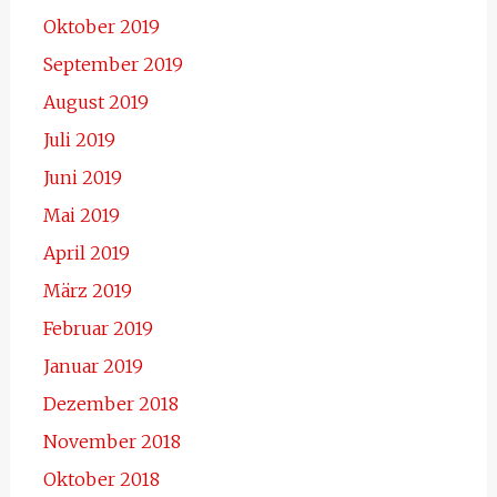
Oktober 2019
September 2019
August 2019
Juli 2019
Juni 2019
Mai 2019
April 2019
März 2019
Februar 2019
Januar 2019
Dezember 2018
November 2018
Oktober 2018