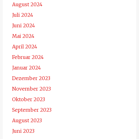
August 2024
Juli 2024
Juni 2024
Mai 2024
April 2024
Februar 2024
Januar 2024
Dezember 2023
November 2023
Oktober 2023
September 2023
August 2023
Juni 2023