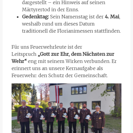
dargestellt – ein Hinweis auf seinen
Märtyrertod in der Enns.
Gedenktag:
Sein Namenstag ist der
4. Mai
,
weshalb rund um dieses Datum
traditionell die Florianimessen stattfinden.
Für uns Feuerwehrleute ist der
Leitspruch
„Gott zur Ehr, dem Nächsten zur
Wehr“
eng mit seinem Wirken verbunden. Er
erinnert uns an unsere Kernaufgabe als
Feuerwehr: den Schutz der Gemeinschaft.