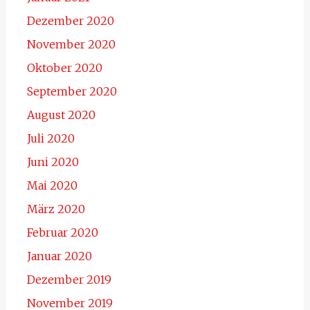
Dezember 2020
November 2020
Oktober 2020
September 2020
August 2020
Juli 2020
Juni 2020
Mai 2020
März 2020
Februar 2020
Januar 2020
Dezember 2019
November 2019