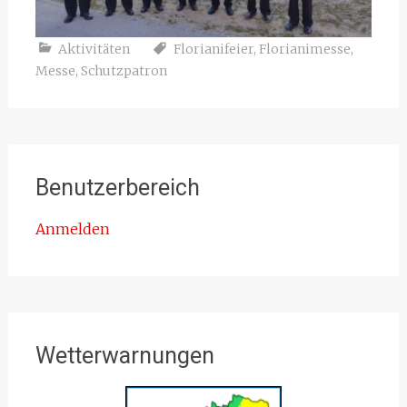
Aktivitäten
Florianifeier
,
Florianimesse
,
Messe
,
Schutzpatron
Benutzerbereich
Anmelden
Wetterwarnungen