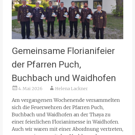
Gemeinsame Florianifeier
der Pfarren Puch,
Buchbach und Waidhofen
4. Mai 2026
Helena Lackner
Am vergangenen Wochenende versammelten
sich die Feuerwehren der Pfarren Puch,
Buchbach und Waidhofen an der Thaya zu
einer feierlichen Florianimesse in Waidhofen.
Auch wir waren mit einer Abordnung vertreten,