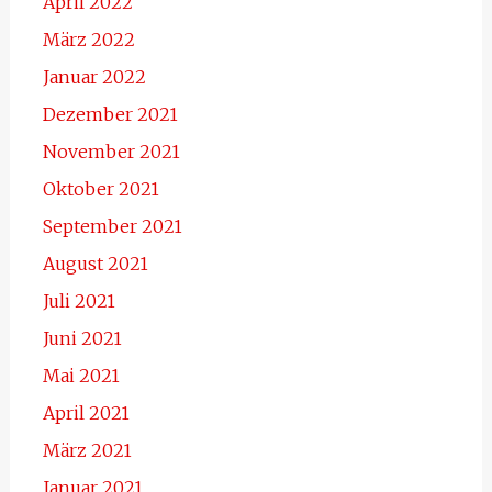
April 2022
März 2022
Januar 2022
Dezember 2021
November 2021
Oktober 2021
September 2021
August 2021
Juli 2021
Juni 2021
Mai 2021
April 2021
März 2021
Januar 2021