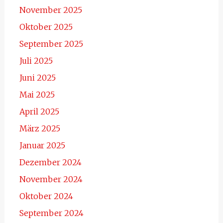
November 2025
Oktober 2025
September 2025
Juli 2025
Juni 2025
Mai 2025
April 2025
März 2025
Januar 2025
Dezember 2024
November 2024
Oktober 2024
September 2024