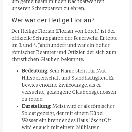
um gemeinsam mit den Nachbarwehren
unseren Schutzpatron zu ehren.
Wer war der Heilige Florian?
Der Heilige Florian (Florian von Lorch) ist der
offizielle Schutzpatron der Feuerwehr. Er lebte
im 3. und 4. Jahrhundert und war ein hoher
römischer Beamter und Offizier, der sich zum
christlichen Glauben bekannte.
Bedeutung:
Sein Name steht für Mut,
Hilfsbereitschaft und Standhaftigkeit. Er
bewies enorme Zivilcourage, als er
versuchte, gefangene Glaubensgenossen
zu retten.
Darstellung:
Meist wird er als römischer
Soldat gezeigt, der mit einem Kübel
Wasser ein brennendes Haus löscht.Oft
wird er auch mit einem Mühlstein