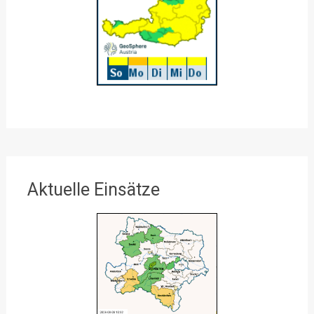
Aktuelle Einsätze