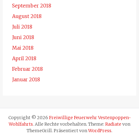
September 2018
August 2018
Juli 2018
Juni 2018
Mai 2018
April 2018
Februar 2018
Januar 2018
Copyright © 2026
Freiwillige Feuerwehr Vestenpoppen-
Wohlfahrts
. Alle Rechte vorbehalten. Theme:
Radiate
von
ThemeGrill. Präsentiert von
WordPress
.