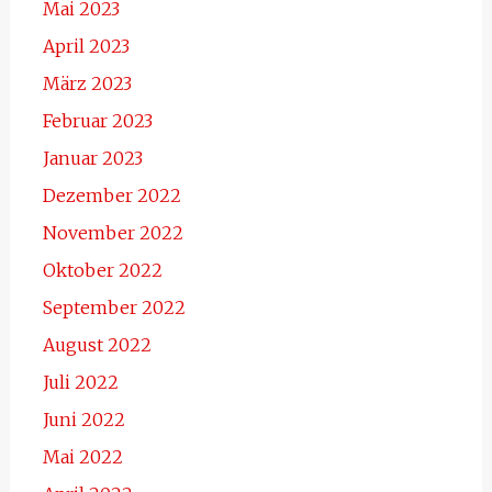
Mai 2023
April 2023
März 2023
Februar 2023
Januar 2023
Dezember 2022
November 2022
Oktober 2022
September 2022
August 2022
Juli 2022
Juni 2022
Mai 2022