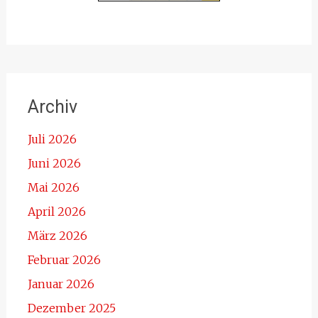
Archiv
Juli 2026
Juni 2026
Mai 2026
April 2026
März 2026
Februar 2026
Januar 2026
Dezember 2025