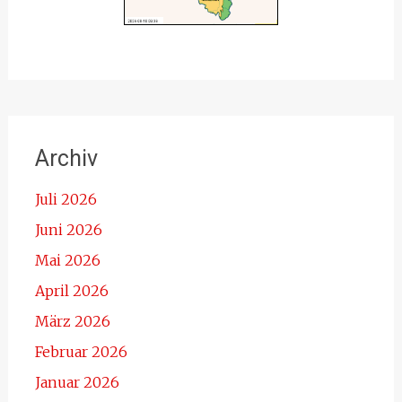
Archiv
Juli 2026
Juni 2026
Mai 2026
April 2026
März 2026
Februar 2026
Januar 2026