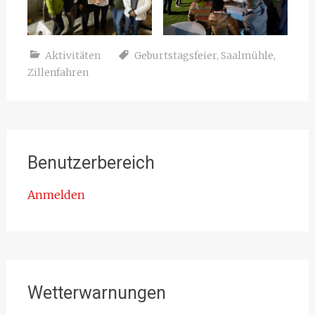
Aktivitäten
Geburtstagsfeier
,
Saalmühle
,
Zillenfahren
Benutzerbereich
Anmelden
Wetterwarnungen