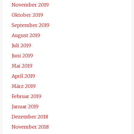
November 2019
Oktober 2019
September 2019
August 2019
Juli 2019
Juni 2019
Mai 2019
April 2019
März 2019
Februar 2019
Januar 2019
Dezember 2018
November 2018