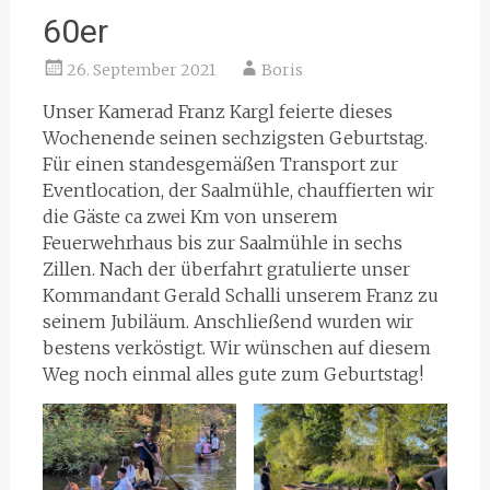
60er
26. September 2021
Boris
Unser Kamerad Franz Kargl feierte dieses
Wochenende seinen sechzigsten Geburtstag.
Für einen standesgemäßen Transport zur
Eventlocation, der Saalmühle, chauffierten wir
die Gäste ca zwei Km von unserem
Feuerwehrhaus bis zur Saalmühle in sechs
Zillen. Nach der überfahrt gratulierte unser
Kommandant Gerald Schalli unserem Franz zu
seinem Jubiläum. Anschließend wurden wir
bestens verköstigt. Wir wünschen auf diesem
Weg noch einmal alles gute zum Geburtstag!