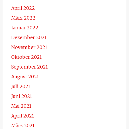
April 2022
März 2022
Januar 2022
Dezember 2021
November 2021
Oktober 2021
September 2021
August 2021
Juli 2021
Juni 2021
Mai 2021
April 2021
März 2021