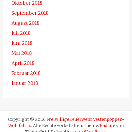
Oktober 2018
September 2018
August 2018
Juli 2018
Juni 2018
Mai 2018
April 2018
Februar 2018
Januar 2018
Copyright © 2026
Freiwillige Feuerwehr Vestenpoppen-
Wohlfahrts
. Alle Rechte vorbehalten. Theme:
Radiate
von
ThemeGrill. Präsentiert von
WordPress
.