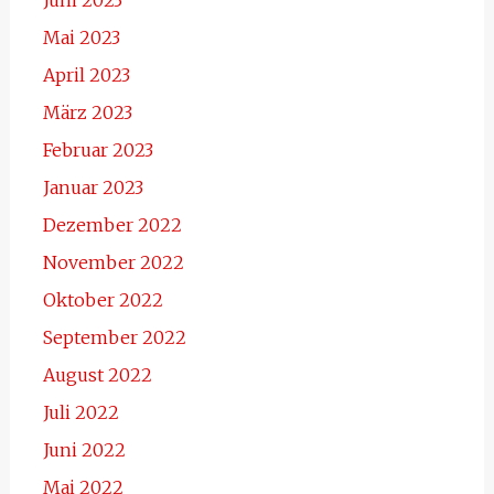
Mai 2023
April 2023
März 2023
Februar 2023
Januar 2023
Dezember 2022
November 2022
Oktober 2022
September 2022
August 2022
Juli 2022
Juni 2022
Mai 2022