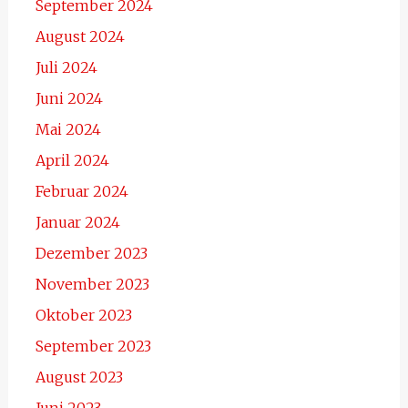
September 2024
August 2024
Juli 2024
Juni 2024
Mai 2024
April 2024
Februar 2024
Januar 2024
Dezember 2023
November 2023
Oktober 2023
September 2023
August 2023
Juni 2023