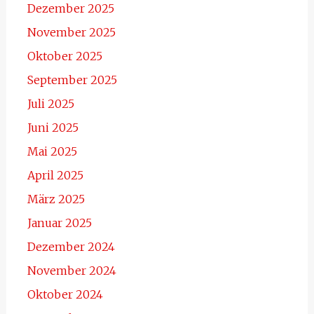
Dezember 2025
November 2025
Oktober 2025
September 2025
Juli 2025
Juni 2025
Mai 2025
April 2025
März 2025
Januar 2025
Dezember 2024
November 2024
Oktober 2024