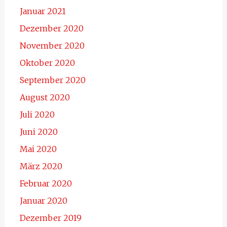
Januar 2021
Dezember 2020
November 2020
Oktober 2020
September 2020
August 2020
Juli 2020
Juni 2020
Mai 2020
März 2020
Februar 2020
Januar 2020
Dezember 2019