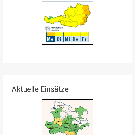
Aktuelle Einsätze