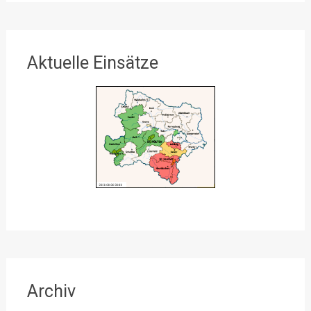
Aktuelle Einsätze
Archiv