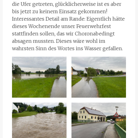
die Ufer getreten, glücklicherweise ist es aber
bis jetzt zu keinem Einsatz gekommen!
Interessantes Detail am Rande: Eigentlich hätte
dieses Wochenende unser Feuerwehrfest
stattfinden sollen, das wir Choronabedingt
absagen mussten. Dieses wäre wohl im
wahrsten Sinn des Wortes ins Wasser gefallen.