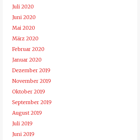
Juli 2020
Juni 2020
Mai 2020
März 2020
Februar 2020
Januar 2020
Dezember 2019
November 2019
Oktober 2019
September 2019
August 2019
Juli 2019
Juni 2019