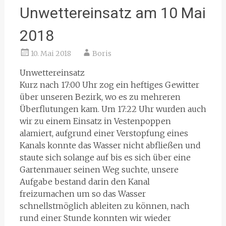
Unwettereinsatz am 10 Mai
2018
10. Mai 2018
Boris
Unwettereinsatz
Kurz nach 17:00 Uhr zog ein heftiges Gewitter
über unseren Bezirk, wo es zu mehreren
Überflutungen kam. Um 17:22 Uhr wurden auch
wir zu einem Einsatz in Vestenpoppen
alamiert, aufgrund einer Verstopfung eines
Kanals konnte das Wasser nicht abfließen und
staute sich solange auf bis es sich über eine
Gartenmauer seinen Weg suchte, unsere
Aufgabe bestand darin den Kanal
freizumachen um so das Wasser
schnellstmöglich ableiten zu können, nach
rund einer Stunde konnten wir wieder