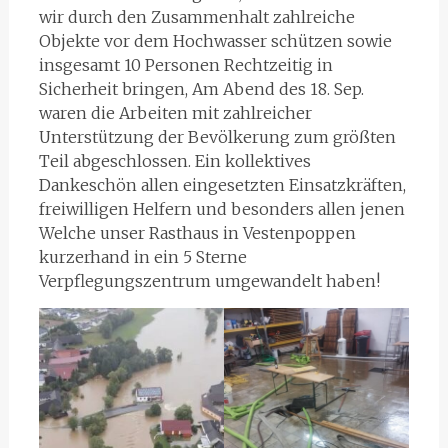
wir durch den Zusammenhalt zahlreiche
Objekte vor dem Hochwasser schützen sowie
insgesamt 10 Personen Rechtzeitig in
Sicherheit bringen, Am Abend des 18. Sep.
waren die Arbeiten mit zahlreicher
Unterstützung der Bevölkerung zum größten
Teil abgeschlossen. Ein kollektives
Dankeschön allen eingesetzten Einsatzkräften,
freiwilligen Helfern und besonders allen jenen
Welche unser Rasthaus in Vestenpoppen
kurzerhand in ein 5 Sterne
Verpflegungszentrum umgewandelt haben!