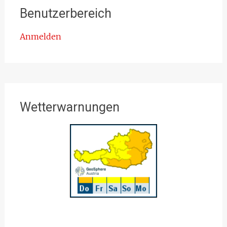
Benutzerbereich
Anmelden
Wetterwarnungen