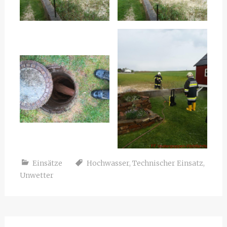
Einsätze
Hochwasser
,
Technischer Einsatz
,
Unwetter