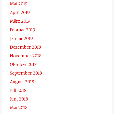
Mai 2019
April 2019
März 2019
Februar 2019
Januar 2019
Dezember 2018
November 2018
Oktober 2018
September 2018
August 2018
Juli 2018
Juni 2018
Mai 2018