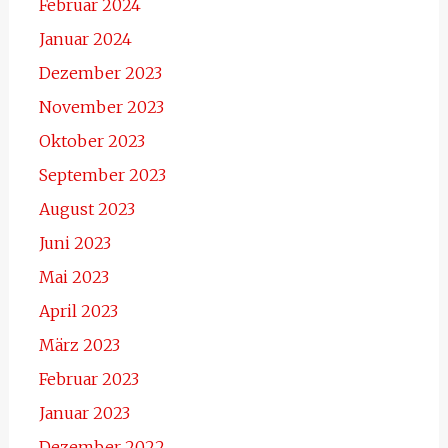
Februar 2024
Januar 2024
Dezember 2023
November 2023
Oktober 2023
September 2023
August 2023
Juni 2023
Mai 2023
April 2023
März 2023
Februar 2023
Januar 2023
Dezember 2022