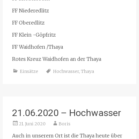
FF Niederedlitz
FF Oberedlitz
FF Klein -Göpfritz
FF Waidhofen /Thaya
Rotes Kreuz Waidhofen an der Thaya
Einsätze
Hochwasser
,
Thaya
21.06.2020 – Hochwasser
21. Juni 2020
Boris
Auch in unserem Ort ist die Thaya heute über