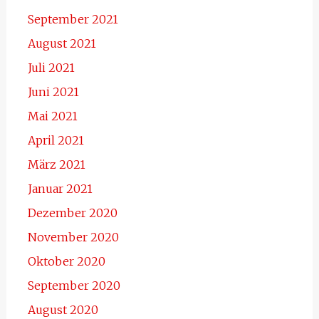
September 2021
August 2021
Juli 2021
Juni 2021
Mai 2021
April 2021
März 2021
Januar 2021
Dezember 2020
November 2020
Oktober 2020
September 2020
August 2020