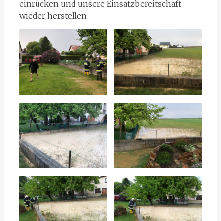
einrücken und unsere Einsatzbereitschaft
wieder herstellen