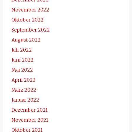
November 2022
Oktober 2022
September 2022
August 2022
Juli 2022
Juni 2022
Mai 2022
April 2022
März 2022
Januar 2022
Dezember 2021
November 2021
Oktober 2021