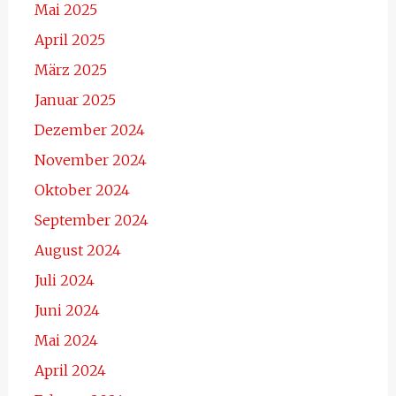
Mai 2025
April 2025
März 2025
Januar 2025
Dezember 2024
November 2024
Oktober 2024
September 2024
August 2024
Juli 2024
Juni 2024
Mai 2024
April 2024