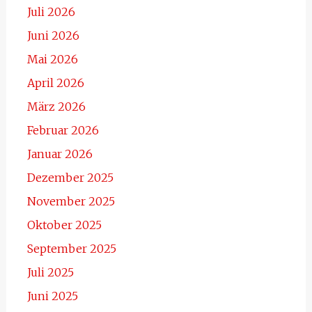
Juli 2026
Juni 2026
Mai 2026
April 2026
März 2026
Februar 2026
Januar 2026
Dezember 2025
November 2025
Oktober 2025
September 2025
Juli 2025
Juni 2025