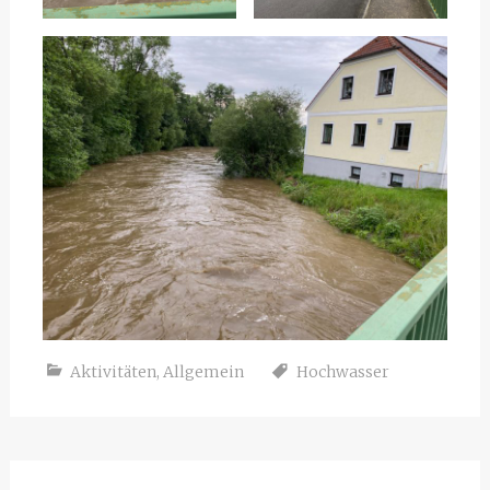
Aktivitäten
,
Allgemein
Hochwasser