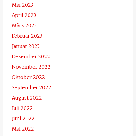
Mai 2023
April 2023
März 2023
Februar 2023
Januar 2023
Dezember 2022
November 2022
Oktober 2022
September 2022
August 2022
Juli 2022
Juni 2022
Mai 2022