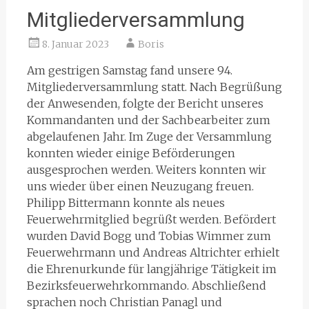
Mitgliederversammlung
8. Januar 2023
Boris
Am gestrigen Samstag fand unsere 94.
Mitgliederversammlung statt. Nach Begrüßung
der Anwesenden, folgte der Bericht unseres
Kommandanten und der Sachbearbeiter zum
abgelaufenen Jahr. Im Zuge der Versammlung
konnten wieder einige Beförderungen
ausgesprochen werden. Weiters konnten wir
uns wieder über einen Neuzugang freuen.
Philipp Bittermann konnte als neues
Feuerwehrmitglied begrüßt werden. Befördert
wurden David Bogg und Tobias Wimmer zum
Feuerwehrmann und Andreas Altrichter erhielt
die Ehrenurkunde für langjährige Tätigkeit im
Bezirksfeuerwehrkommando. Abschließend
sprachen noch Christian Panagl und