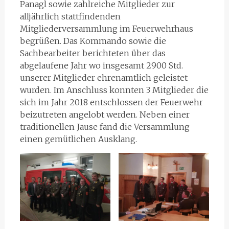
Panagl sowie zahlreiche Mitglieder zur
alljährlich stattfindenden
Mitgliederversammlung im Feuerwehrhaus
begrüßen. Das Kommando sowie die
Sachbearbeiter berichteten über das
abgelaufene Jahr wo insgesamt 2900 Std.
unserer Mitglieder ehrenamtlich geleistet
wurden. Im Anschluss konnten 3 Mitglieder die
sich im Jahr 2018 entschlossen der Feuerwehr
beizutreten angelobt werden. Neben einer
traditionellen Jause fand die Versammlung
einen gemütlichen Ausklang.