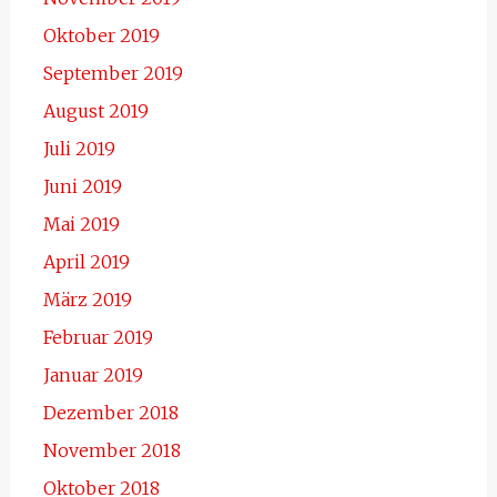
Oktober 2019
September 2019
August 2019
Juli 2019
Juni 2019
Mai 2019
April 2019
März 2019
Februar 2019
Januar 2019
Dezember 2018
November 2018
Oktober 2018