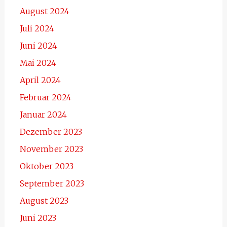
August 2024
Juli 2024
Juni 2024
Mai 2024
April 2024
Februar 2024
Januar 2024
Dezember 2023
November 2023
Oktober 2023
September 2023
August 2023
Juni 2023