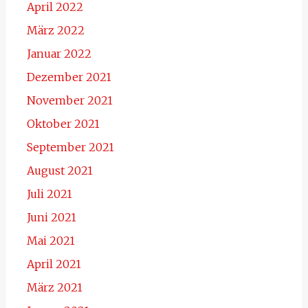
April 2022
März 2022
Januar 2022
Dezember 2021
November 2021
Oktober 2021
September 2021
August 2021
Juli 2021
Juni 2021
Mai 2021
April 2021
März 2021