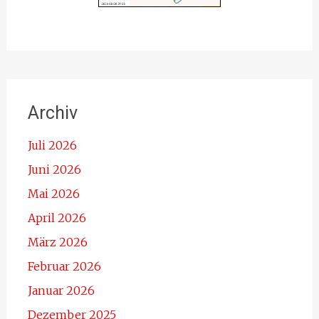
Archiv
Juli 2026
Juni 2026
Mai 2026
April 2026
März 2026
Februar 2026
Januar 2026
Dezember 2025