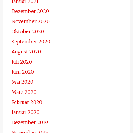
Januar 2021
Dezember 2020
November 2020
Oktober 2020
September 2020
August 2020
Juli 2020
Juni 2020
Mai 2020
März 2020
Februar 2020
Januar 2020
Dezember 2019
November 2019