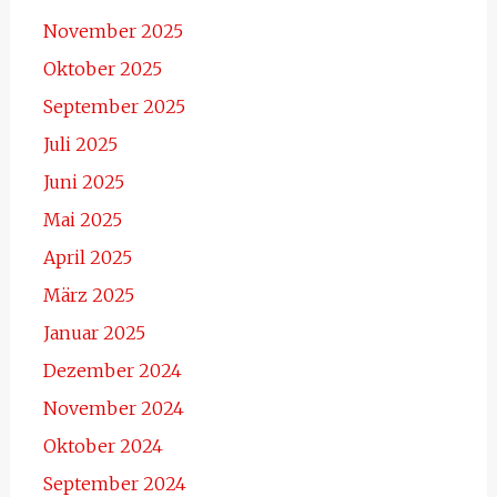
November 2025
Oktober 2025
September 2025
Juli 2025
Juni 2025
Mai 2025
April 2025
März 2025
Januar 2025
Dezember 2024
November 2024
Oktober 2024
September 2024