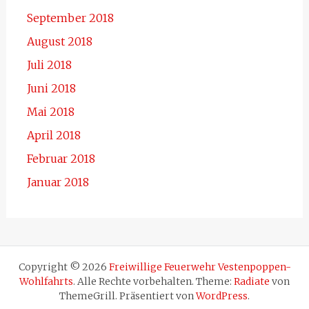
September 2018
August 2018
Juli 2018
Juni 2018
Mai 2018
April 2018
Februar 2018
Januar 2018
Copyright © 2026
Freiwillige Feuerwehr Vestenpoppen-
Wohlfahrts
. Alle Rechte vorbehalten. Theme:
Radiate
von
ThemeGrill. Präsentiert von
WordPress
.