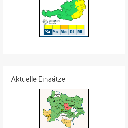
Aktuelle Einsätze