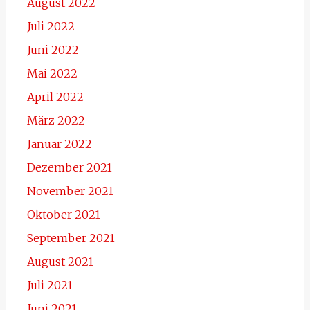
August 2022
Juli 2022
Juni 2022
Mai 2022
April 2022
März 2022
Januar 2022
Dezember 2021
November 2021
Oktober 2021
September 2021
August 2021
Juli 2021
Juni 2021