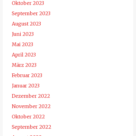
Oktober 2023
September 2023
August 2023
Juni 2023
Mai 2023
April 2023
März 2023
Februar 2023
Januar 2023
Dezember 2022
November 2022
Oktober 2022
September 2022