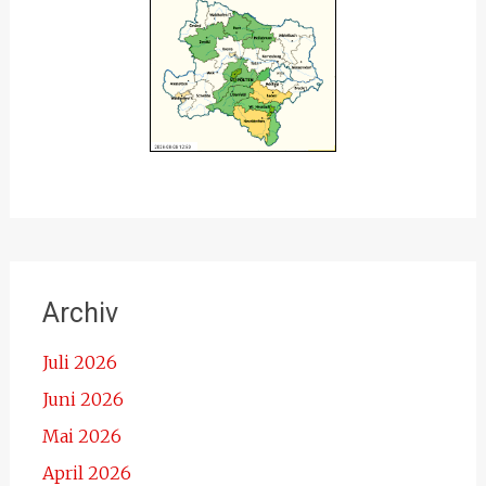
Archiv
Juli 2026
Juni 2026
Mai 2026
April 2026