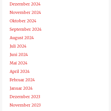
Dezember 2024
November 2024
Oktober 2024
September 2024
August 2024
Juli 2024
Juni 2024
Mai 2024
April 2024
Februar 2024
Januar 2024
Dezember 2023
November 2023