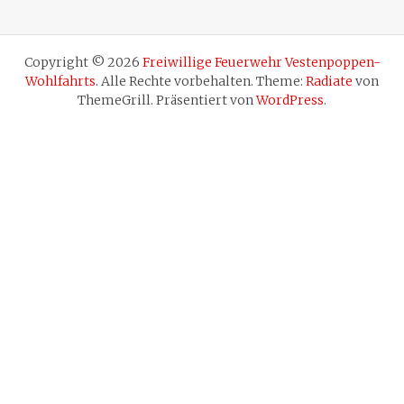
Copyright © 2026
Freiwillige Feuerwehr Vestenpoppen-
Wohlfahrts
. Alle Rechte vorbehalten. Theme:
Radiate
von
ThemeGrill. Präsentiert von
WordPress
.