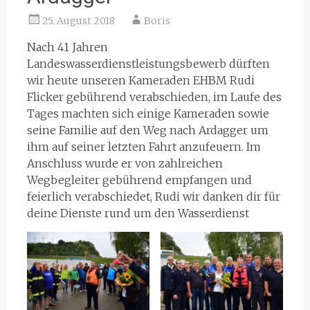
25. August 2018
Boris
Nach 41 Jahren
Landeswasserdienstleistungsbewerb dürften
wir heute unseren Kameraden EHBM Rudi
Flicker gebührend verabschieden, im Laufe des
Tages machten sich einige Kameraden sowie
seine Familie auf den Weg nach Ardagger um
ihm auf seiner letzten Fahrt anzufeuern. Im
Anschluss wurde er von zahlreichen
Wegbegleiter gebührend empfangen und
feierlich verabschiedet, Rudi wir danken dir für
deine Dienste rund um den Wasserdienst