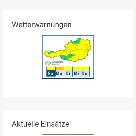
Wetterwarnungen
Aktuelle Einsätze