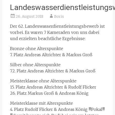
Landeswasserdienstleistungs
26. August 2018
Boris
Der 62. Landeswasserdienstleistungsbewerb ist
vorbei. Es waren 7 Kameraden von uns dabei
und erzielten beachtliche Ergebnisse:
Bronze ohne Alterspunkte
7. Platz Andreas Altrichter & Markus Groß
Silber ohne Alterspunkte
72. Platz Andreas Altrichter & Markus Groß
Meisterklasse ohne Alterspunkte
15. Platz Andreas Altrichter & Rudolf Flicker
26. Platz Markus Groß & Andreas König
Meisterklasse mit Alterspunkte
4. Platz Rudolf Flicker & Andreas König !!!Pokal!!!