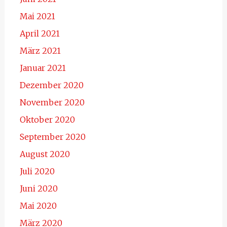
Mai 2021
April 2021
März 2021
Januar 2021
Dezember 2020
November 2020
Oktober 2020
September 2020
August 2020
Juli 2020
Juni 2020
Mai 2020
März 2020