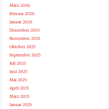
März 2026
Februar 2026
Januar 2026
Dezember 2025
November 2025
Oktober 2025
September 2025
Juli 2025
Juni 2025
Mai 2025
April 2025
März 2025
Januar 2025