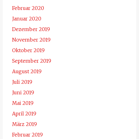
Februar 2020
Januar 2020
Dezember 2019
November 2019
Oktober 2019
September 2019
August 2019
Juli 2019
Juni 2019
Mai 2019
April 2019
März 2019
Februar 2019