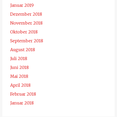
Januar 2019
Dezember 2018
November 2018
Oktober 2018
September 2018
August 2018
Juli 2018
Juni 2018
Mai 2018
April 2018
Februar 2018
Januar 2018