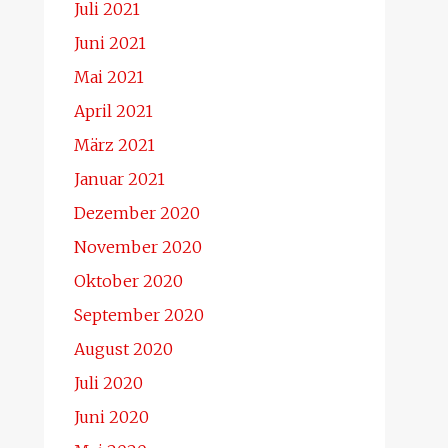
Juli 2021
Juni 2021
Mai 2021
April 2021
März 2021
Januar 2021
Dezember 2020
November 2020
Oktober 2020
September 2020
August 2020
Juli 2020
Juni 2020