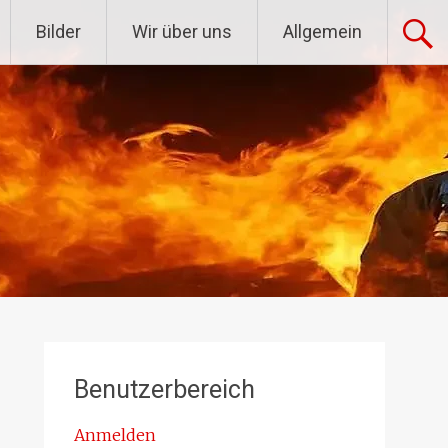
Bilder
Wir über uns
Allgemein
Benutzerbereich
Anmelden