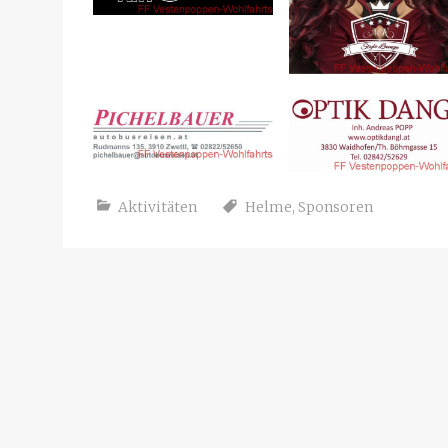
Aktivitäten
Helme
,
Sponsoren