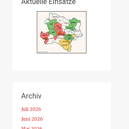
Aktuelle Einsätze
Archiv
Juli 2026
Juni 2026
Mai 2026