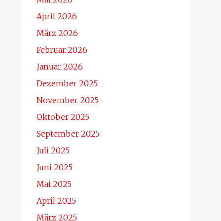
April 2026
März 2026
Februar 2026
Januar 2026
Dezember 2025
November 2025
Oktober 2025
September 2025
Juli 2025
Juni 2025
Mai 2025
April 2025
März 2025