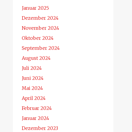
Januar 2025
Dezember 2024
November 2024
Oktober 2024
September 2024
August 2024
Juli 2024
Juni 2024
Mai 2024
April 2024
Februar 2024
Januar 2024
Dezember 2023