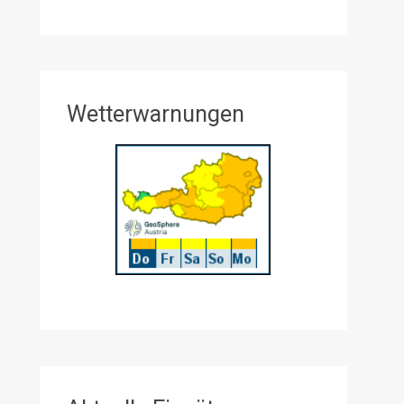
Wetterwarnungen