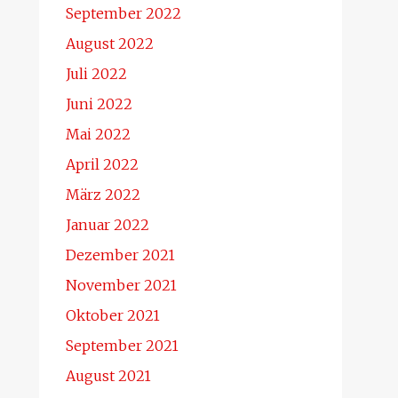
September 2022
August 2022
Juli 2022
Juni 2022
Mai 2022
April 2022
März 2022
Januar 2022
Dezember 2021
November 2021
Oktober 2021
September 2021
August 2021