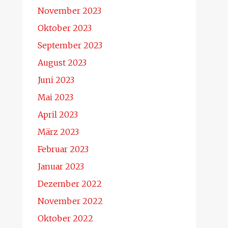
November 2023
Oktober 2023
September 2023
August 2023
Juni 2023
Mai 2023
April 2023
März 2023
Februar 2023
Januar 2023
Dezember 2022
November 2022
Oktober 2022