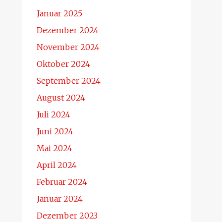
Januar 2025
Dezember 2024
November 2024
Oktober 2024
September 2024
August 2024
Juli 2024
Juni 2024
Mai 2024
April 2024
Februar 2024
Januar 2024
Dezember 2023