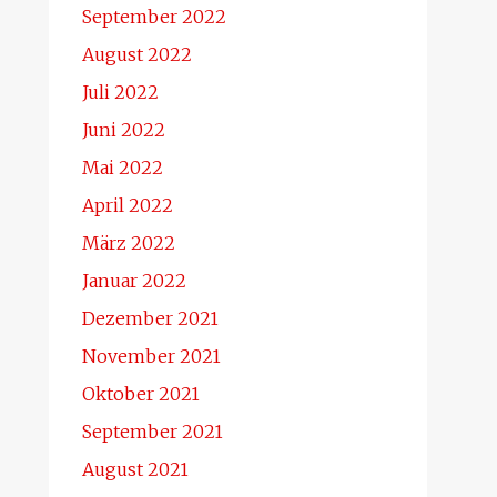
September 2022
August 2022
Juli 2022
Juni 2022
Mai 2022
April 2022
März 2022
Januar 2022
Dezember 2021
November 2021
Oktober 2021
September 2021
August 2021