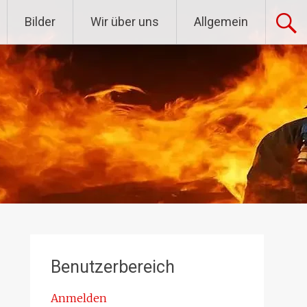
Bilder
Wir über uns
Allgemein
Benutzerbereich
Anmelden