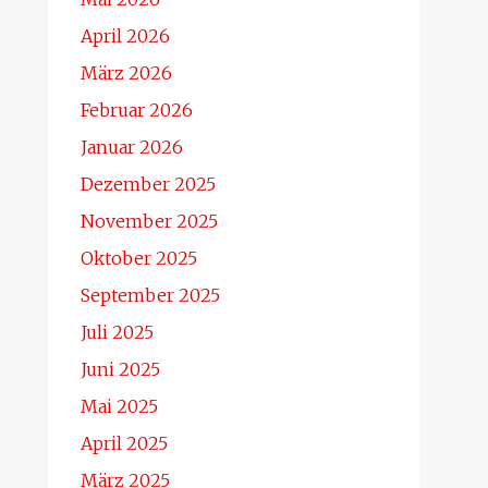
April 2026
März 2026
Februar 2026
Januar 2026
Dezember 2025
November 2025
Oktober 2025
September 2025
Juli 2025
Juni 2025
Mai 2025
April 2025
März 2025