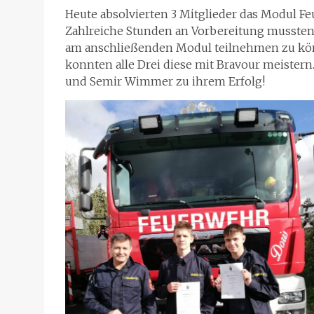
Heute absolvierten 3 Mitglieder das Modul F
Zahlreiche Stunden an Vorbereitung mussten
am anschließenden Modul teilnehmen zu kön
konnten alle Drei diese mit Bravour meister
und Semir Wimmer zu ihrem Erfolg!