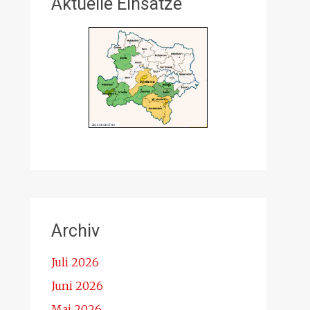
Aktuelle Einsätze
Archiv
Juli 2026
Juni 2026
Mai 2026