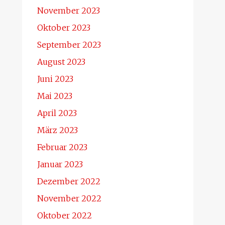
November 2023
Oktober 2023
September 2023
August 2023
Juni 2023
Mai 2023
April 2023
März 2023
Februar 2023
Januar 2023
Dezember 2022
November 2022
Oktober 2022