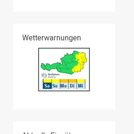
Wetterwarnungen