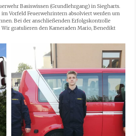
euerwehr Basiswissen (Grundlehrgang) in Siegharts.
 im Vorfeld Feuerwehrintern absolviert werden um
nen. Bei der anschließenden Erfolgskontrolle
n. Wir gratulieren den Kameraden Mario, Benedikt