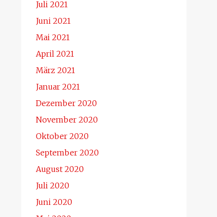
Juli 2021
Juni 2021
Mai 2021
April 2021
März 2021
Januar 2021
Dezember 2020
November 2020
Oktober 2020
September 2020
August 2020
Juli 2020
Juni 2020