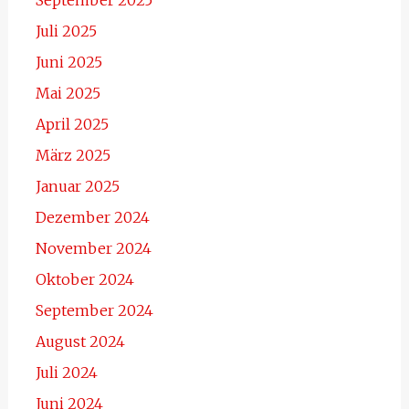
Juli 2025
Juni 2025
Mai 2025
April 2025
März 2025
Januar 2025
Dezember 2024
November 2024
Oktober 2024
September 2024
August 2024
Juli 2024
Juni 2024