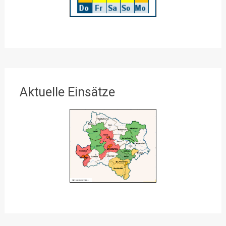
Aktuelle Einsätze