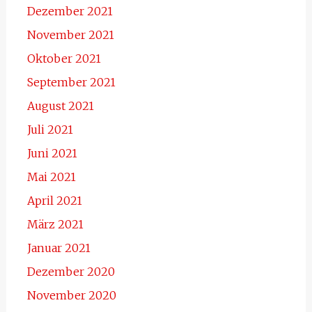
Dezember 2021
November 2021
Oktober 2021
September 2021
August 2021
Juli 2021
Juni 2021
Mai 2021
April 2021
März 2021
Januar 2021
Dezember 2020
November 2020