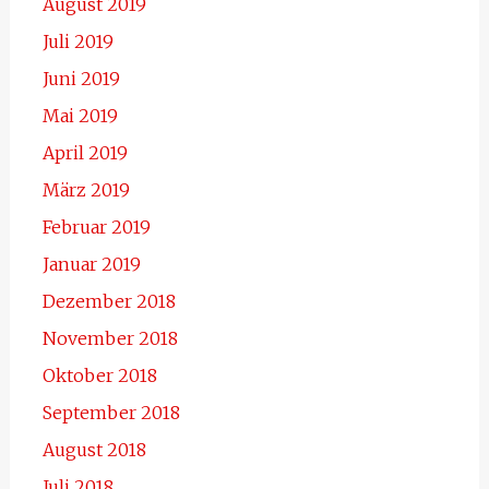
August 2019
Juli 2019
Juni 2019
Mai 2019
April 2019
März 2019
Februar 2019
Januar 2019
Dezember 2018
November 2018
Oktober 2018
September 2018
August 2018
Juli 2018