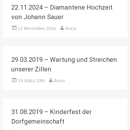
22.11.2024 – Diamantene Hochzeit
von Johann Sauer
23. November 2024
Boris
29.03.2019 – Wartung und Streichen
unserer Zillen
29. März 2019
Boris
31.08.2019 – Kinderfest der
Dorfgemeinschaft