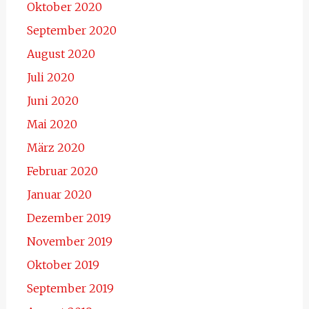
Oktober 2020
September 2020
August 2020
Juli 2020
Juni 2020
Mai 2020
März 2020
Februar 2020
Januar 2020
Dezember 2019
November 2019
Oktober 2019
September 2019