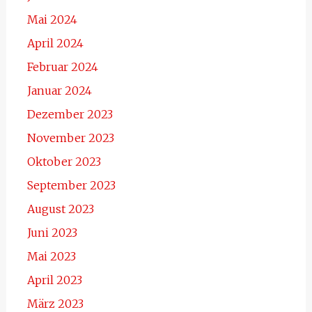
Mai 2024
April 2024
Februar 2024
Januar 2024
Dezember 2023
November 2023
Oktober 2023
September 2023
August 2023
Juni 2023
Mai 2023
April 2023
März 2023