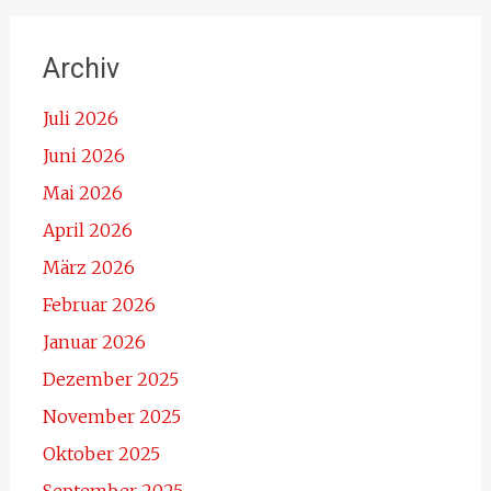
Archiv
Juli 2026
Juni 2026
Mai 2026
April 2026
März 2026
Februar 2026
Januar 2026
Dezember 2025
November 2025
Oktober 2025
September 2025