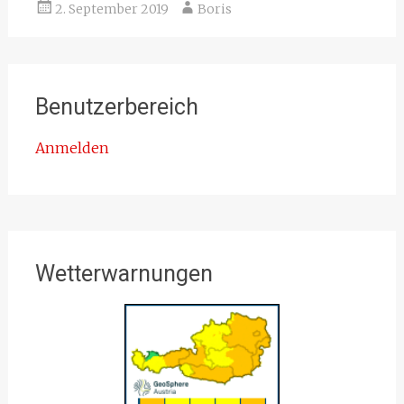
2. September 2019
Boris
Benutzerbereich
Anmelden
Wetterwarnungen