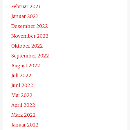
Februar 2023
Januar 2023
Dezember 2022
November 2022
Oktober 2022
September 2022
August 2022
Juli 2022
Juni 2022
Mai 2022
April 2022
März 2022
Januar 2022