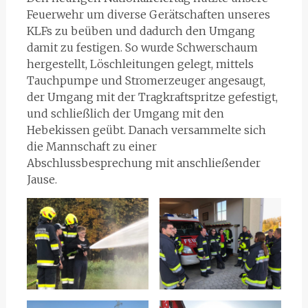
Feuerwehr um diverse Gerätschaften unseres
KLFs zu beüben und dadurch den Umgang
damit zu festigen. So wurde Schwerschaum
hergestellt, Löschleitungen gelegt, mittels
Tauchpumpe und Stromerzeuger angesaugt,
der Umgang mit der Tragkraftspritze gefestigt,
und schließlich der Umgang mit den
Hebekissen geübt. Danach versammelte sich
die Mannschaft zu einer
Abschlussbesprechung mit anschließender
Jause.