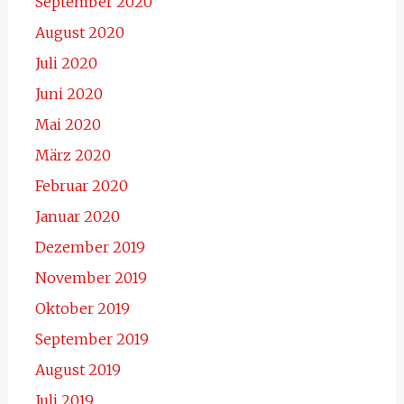
September 2020
August 2020
Juli 2020
Juni 2020
Mai 2020
März 2020
Februar 2020
Januar 2020
Dezember 2019
November 2019
Oktober 2019
September 2019
August 2019
Juli 2019