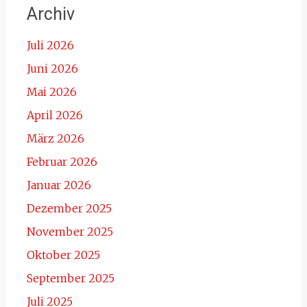
Archiv
Juli 2026
Juni 2026
Mai 2026
April 2026
März 2026
Februar 2026
Januar 2026
Dezember 2025
November 2025
Oktober 2025
September 2025
Juli 2025