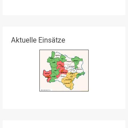
Aktuelle Einsätze