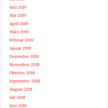
Juni 2019
Mai 2019
April 2019
März 2019
Februar 2019
Januar 2019
Dezember 2018
November 2018
Oktober 2018
September 2018
August 2018
Juli 2018
Juni 2018