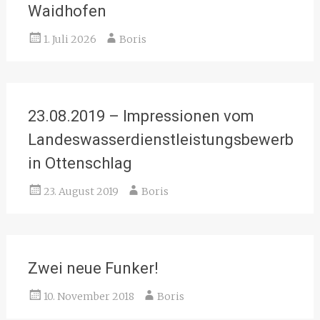
Waidhofen
1. Juli 2026
Boris
23.08.2019 – Impressionen vom
Landeswasserdienstleistungsbewerb
in Ottenschlag
23. August 2019
Boris
Zwei neue Funker!
10. November 2018
Boris