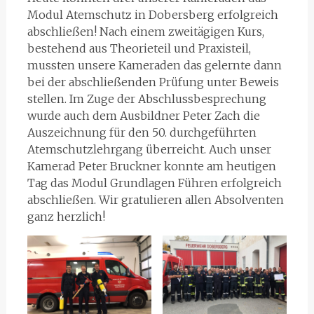
Modul Atemschutz in Dobersberg erfolgreich
abschließen! Nach einem zweitägigen Kurs,
bestehend aus Theorieteil und Praxisteil,
mussten unsere Kameraden das gelernte dann
bei der abschließenden Prüfung unter Beweis
stellen. Im Zuge der Abschlussbesprechung
wurde auch dem Ausbildner Peter Zach die
Auszeichnung für den 50. durchgeführten
Atemschutzlehrgang überreicht. Auch unser
Kamerad Peter Bruckner konnte am heutigen
Tag das Modul Grundlagen Führen erfolgreich
abschließen. Wir gratulieren allen Absolventen
ganz herzlich!