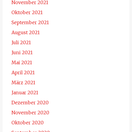
November 2021
Oktober 2021
September 2021
August 2021
Juli 2021
Juni 2021
Mai 2021
April 2021
März 2021
Januar 2021
Dezember 2020
November 2020
Oktober 2020