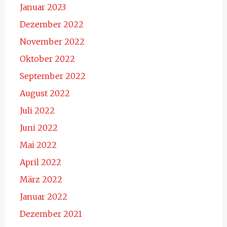
Januar 2023
Dezember 2022
November 2022
Oktober 2022
September 2022
August 2022
Juli 2022
Juni 2022
Mai 2022
April 2022
März 2022
Januar 2022
Dezember 2021