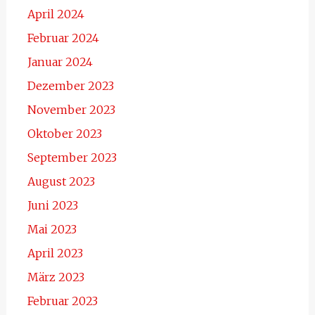
April 2024
Februar 2024
Januar 2024
Dezember 2023
November 2023
Oktober 2023
September 2023
August 2023
Juni 2023
Mai 2023
April 2023
März 2023
Februar 2023