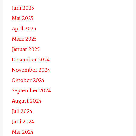
Juni 2025
Mai 2025
April 2025
März 2025
Januar 2025
Dezember 2024
November 2024
Oktober 2024
September 2024
August 2024
Juli 2024
Juni 2024
Mai 2024