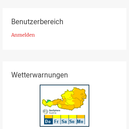
Benutzerbereich
Anmelden
Wetterwarnungen