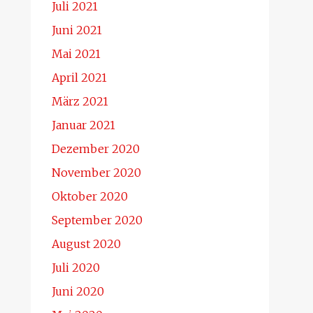
Juli 2021
Juni 2021
Mai 2021
April 2021
März 2021
Januar 2021
Dezember 2020
November 2020
Oktober 2020
September 2020
August 2020
Juli 2020
Juni 2020