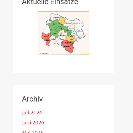
Aktuelle Einsätze
Archiv
Juli 2026
Juni 2026
Mai 2026