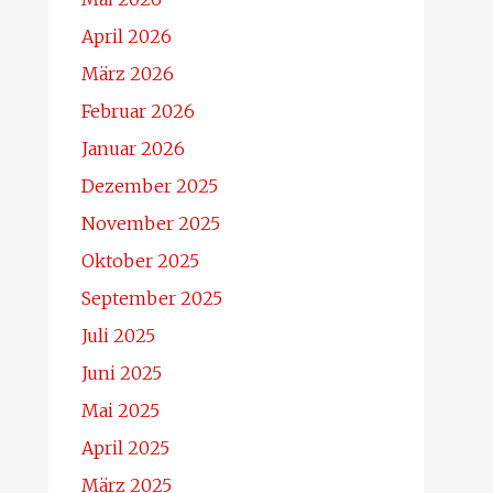
April 2026
März 2026
Februar 2026
Januar 2026
Dezember 2025
November 2025
Oktober 2025
September 2025
Juli 2025
Juni 2025
Mai 2025
April 2025
März 2025