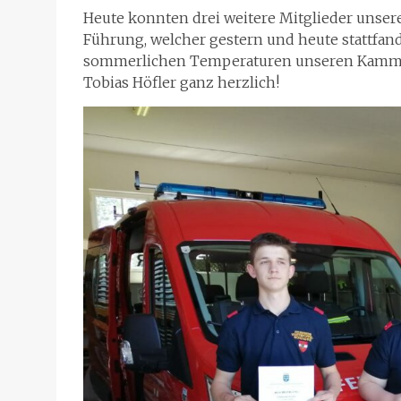
Heute konnten drei weitere Mitglieder unse
Führung, welcher gestern und heute stattfand,
sommerlichen Temperaturen unseren Kamm
Tobias Höfler ganz herzlich!