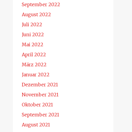
September 2022
August 2022
Juli 2022
Juni 2022
Mai 2022
April 2022
März 2022
Januar 2022
Dezember 2021
November 2021
Oktober 2021
September 2021
August 2021