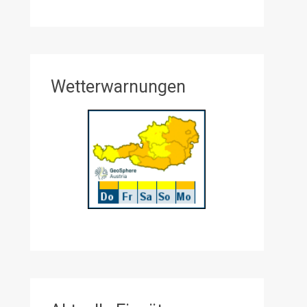
Wetterwarnungen