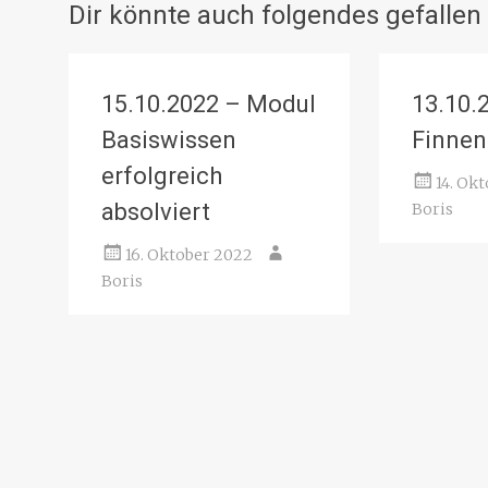
Dir könnte auch folgendes gefallen
15.10.2022 – Modul
13.10.
Basiswissen
Finnen
erfolgreich
14. Ok
absolviert
Boris
16. Oktober 2022
Boris