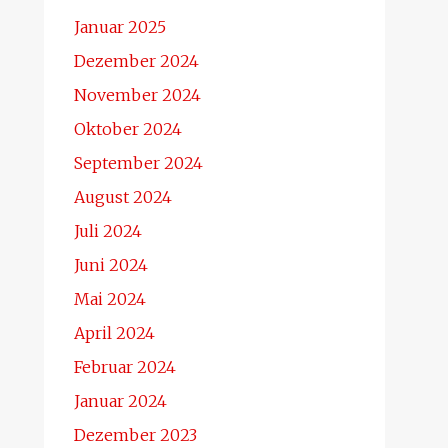
Januar 2025
Dezember 2024
November 2024
Oktober 2024
September 2024
August 2024
Juli 2024
Juni 2024
Mai 2024
April 2024
Februar 2024
Januar 2024
Dezember 2023