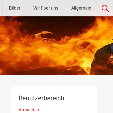
Bilder
Wir über uns
Allgemein
Benutzerbereich
Anmelden