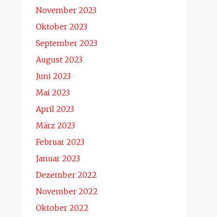
November 2023
Oktober 2023
September 2023
August 2023
Juni 2023
Mai 2023
April 2023
März 2023
Februar 2023
Januar 2023
Dezember 2022
November 2022
Oktober 2022