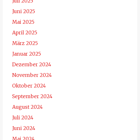
Juli 2025
Juni 2025
Mai 2025
April 2025
März 2025
Januar 2025
Dezember 2024
November 2024
Oktober 2024
September 2024
August 2024
Juli 2024
Juni 2024
Mai 2024