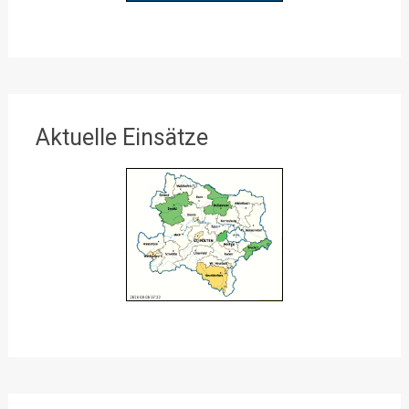
Aktuelle Einsätze