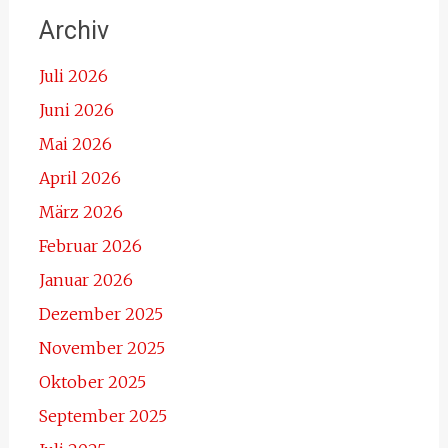
Archiv
Juli 2026
Juni 2026
Mai 2026
April 2026
März 2026
Februar 2026
Januar 2026
Dezember 2025
November 2025
Oktober 2025
September 2025