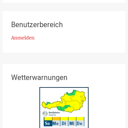
Benutzerbereich
Anmelden
Wetterwarnungen