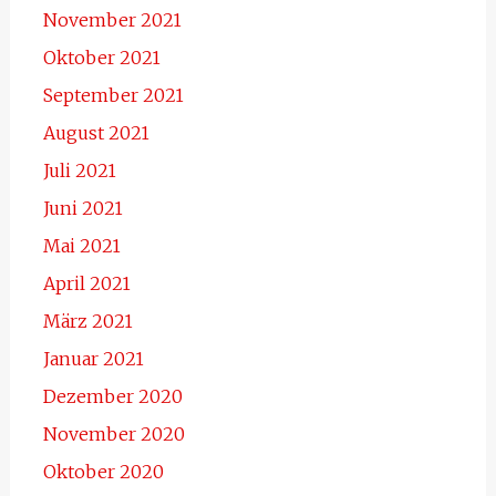
November 2021
Oktober 2021
September 2021
August 2021
Juli 2021
Juni 2021
Mai 2021
April 2021
März 2021
Januar 2021
Dezember 2020
November 2020
Oktober 2020