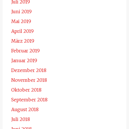
Juli 2019
Juni 2019
Mai 2019
April 2019
März 2019
Februar 2019
Januar 2019
Dezember 2018
November 2018
Oktober 2018
September 2018
August 2018
Juli 2018