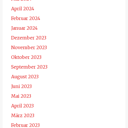
April 2024
Februar 2024
Januar 2024
Dezember 2023
November 2023
Oktober 2023
September 2023
August 2023
Juni 2023
Mai 2023
April 2023
März 2023
Februar 2023