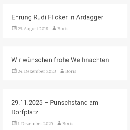
Ehrung Rudi Flicker in Ardagger
25. August 2018
Boris
Wir wünschen frohe Weihnachten!
24. Dezember 2023
Boris
29.11.2025 – Punschstand am
Dorfplatz
1. Dezember 2025
Boris