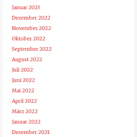
Januar 2023
Dezember 2022
November 2022
Oktober 2022
September 2022
August 2022
Juli 2022
Juni 2022
Mai 2022
April 2022
März 2022
Januar 2022
Dezember 2021