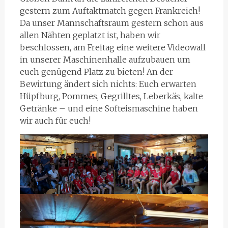
gestern zum Auftaktmatch gegen Frankreich!
Da unser Mannschaftsraum gestern schon aus
allen Nähten geplatzt ist, haben wir
beschlossen, am Freitag eine weitere Videowall
in unserer Maschinenhalle aufzubauen um
euch genügend Platz zu bieten! An der
Bewirtung ändert sich nichts: Euch erwarten
Hüpfburg, Pommes, Gegrilltes, Leberkäs, kalte
Getränke – und eine Softeismaschine haben
wir auch für euch!