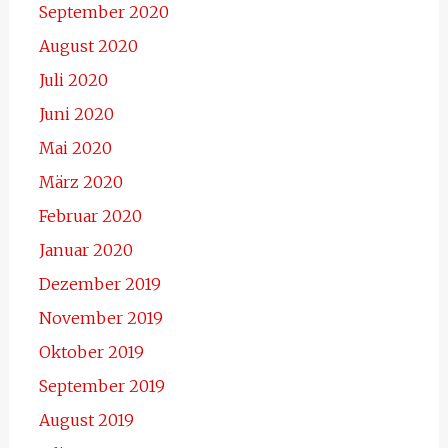
September 2020
August 2020
Juli 2020
Juni 2020
Mai 2020
März 2020
Februar 2020
Januar 2020
Dezember 2019
November 2019
Oktober 2019
September 2019
August 2019