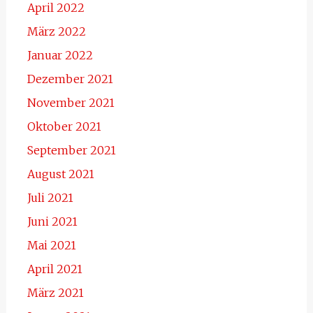
April 2022
März 2022
Januar 2022
Dezember 2021
November 2021
Oktober 2021
September 2021
August 2021
Juli 2021
Juni 2021
Mai 2021
April 2021
März 2021