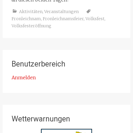
Aktivitäten
,
Veranstaltungen
Fronleichnam
,
Fronleichnamsfeier
,
Volksfest
,
Volksfesteröffnung
Benutzerbereich
Anmelden
Wetterwarnungen