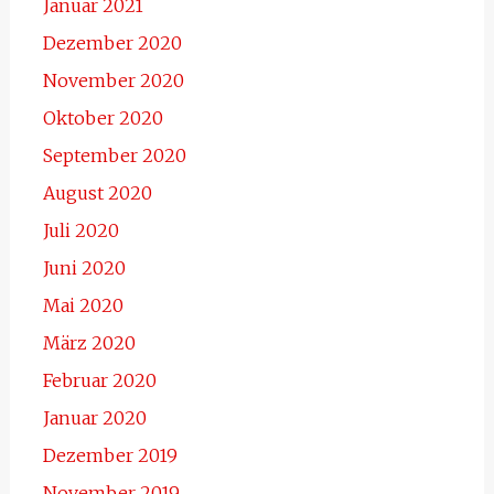
Januar 2021
Dezember 2020
November 2020
Oktober 2020
September 2020
August 2020
Juli 2020
Juni 2020
Mai 2020
März 2020
Februar 2020
Januar 2020
Dezember 2019
November 2019