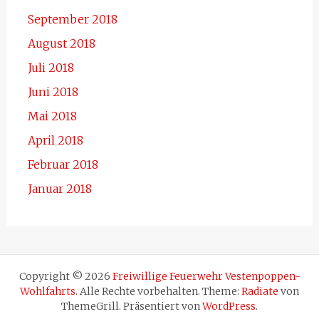
September 2018
August 2018
Juli 2018
Juni 2018
Mai 2018
April 2018
Februar 2018
Januar 2018
Copyright © 2026
Freiwillige Feuerwehr Vestenpoppen-
Wohlfahrts
. Alle Rechte vorbehalten. Theme:
Radiate
von
ThemeGrill. Präsentiert von
WordPress
.