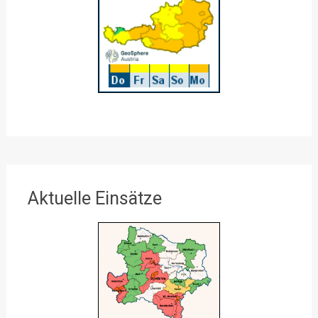
Aktuelle Einsätze