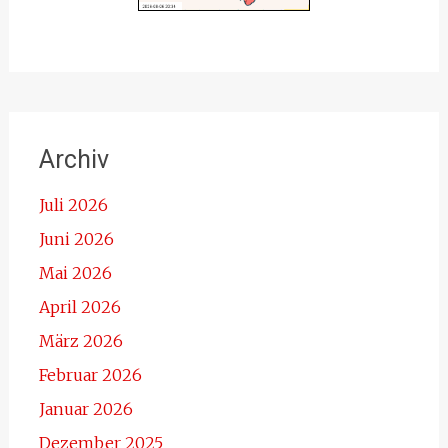
Archiv
Juli 2026
Juni 2026
Mai 2026
April 2026
März 2026
Februar 2026
Januar 2026
Dezember 2025