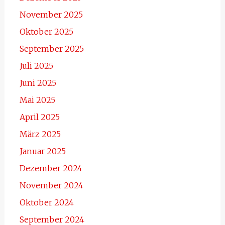
November 2025
Oktober 2025
September 2025
Juli 2025
Juni 2025
Mai 2025
April 2025
März 2025
Januar 2025
Dezember 2024
November 2024
Oktober 2024
September 2024