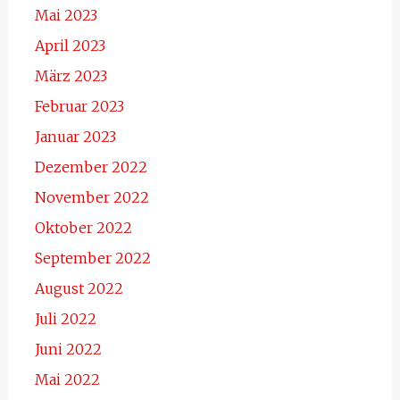
Mai 2023
April 2023
März 2023
Februar 2023
Januar 2023
Dezember 2022
November 2022
Oktober 2022
September 2022
August 2022
Juli 2022
Juni 2022
Mai 2022