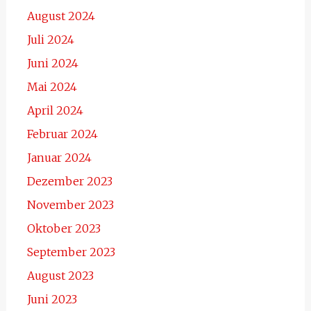
August 2024
Juli 2024
Juni 2024
Mai 2024
April 2024
Februar 2024
Januar 2024
Dezember 2023
November 2023
Oktober 2023
September 2023
August 2023
Juni 2023