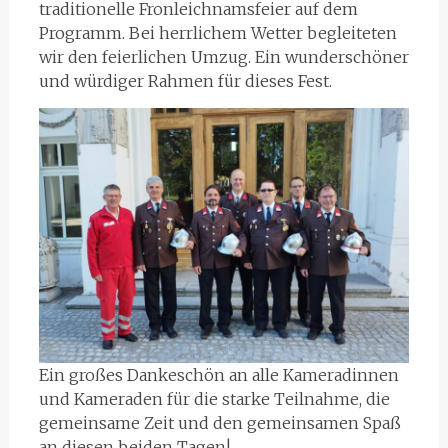
traditionelle Fronleichnamsfeier auf dem
Programm. Bei herrlichem Wetter begleiteten
wir den feierlichen Umzug. Ein wunderschöner
und würdiger Rahmen für dieses Fest.
Ein großes Dankeschön an alle Kameradinnen
und Kameraden für die starke Teilnahme, die
gemeinsame Zeit und den gemeinsamen Spaß
an diesen beiden Tagen!