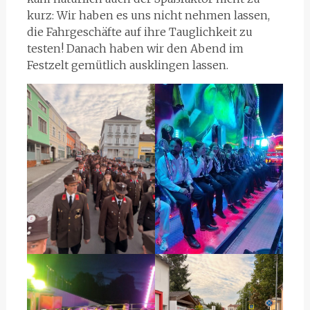
kurz: Wir haben es uns nicht nehmen lassen,
die Fahrgeschäfte auf ihre Tauglichkeit zu
testen! Danach haben wir den Abend im
Festzelt gemütlich ausklingen lassen.