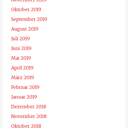
Oktober 2019
September 2019
August 2019
Juli 2019
Juni 2019
Mai 2019
April 2019
März 2019
Februar 2019
Januar 2019
Dezember 2018
November 2018
Oktober 2018