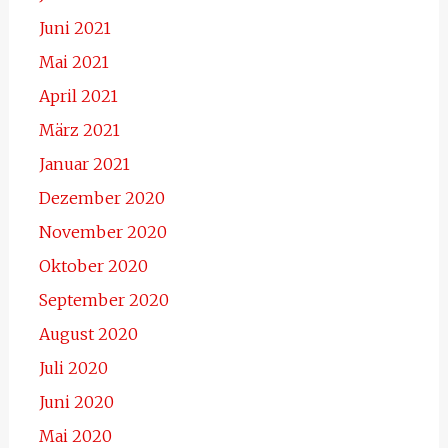
Juni 2021
Mai 2021
April 2021
März 2021
Januar 2021
Dezember 2020
November 2020
Oktober 2020
September 2020
August 2020
Juli 2020
Juni 2020
Mai 2020