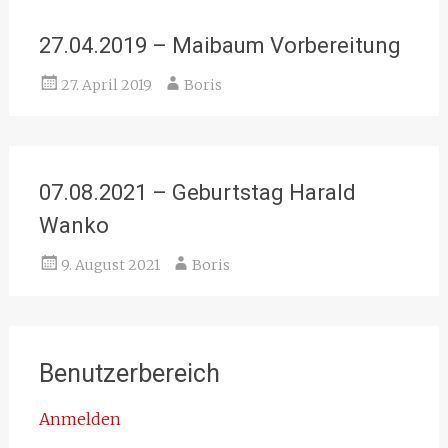
27.04.2019 – Maibaum Vorbereitung
27. April 2019
Boris
07.08.2021 – Geburtstag Harald
Wanko
9. August 2021
Boris
Benutzerbereich
Anmelden