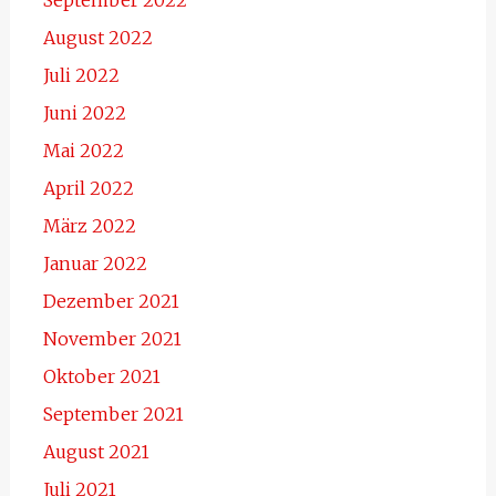
August 2022
Juli 2022
Juni 2022
Mai 2022
April 2022
März 2022
Januar 2022
Dezember 2021
November 2021
Oktober 2021
September 2021
August 2021
Juli 2021