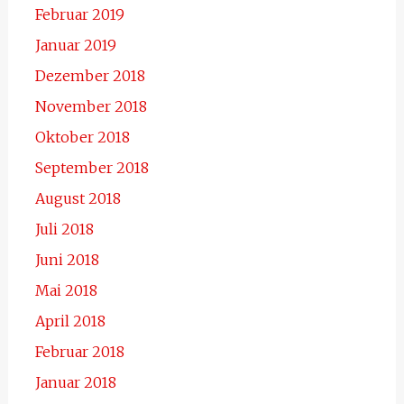
Februar 2019
Januar 2019
Dezember 2018
November 2018
Oktober 2018
September 2018
August 2018
Juli 2018
Juni 2018
Mai 2018
April 2018
Februar 2018
Januar 2018