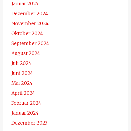
Januar 2025
Dezember 2024
November 2024
Oktober 2024
September 2024
August 2024
Juli 2024
Juni 2024
Mai 2024
April 2024
Februar 2024
Januar 2024
Dezember 2023