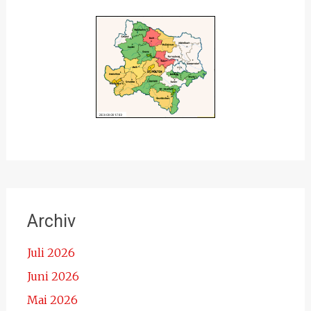
Archiv
Juli 2026
Juni 2026
Mai 2026