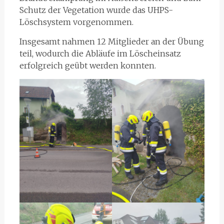
Schutz der Vegetation wurde das UHPS-
Löschsystem vorgenommen.
Insgesamt nahmen 12 Mitglieder an der Übung
teil, wodurch die Abläufe im Löscheinsatz
erfolgreich geübt werden konnten.