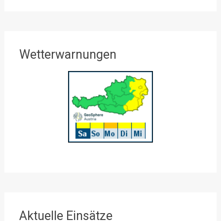
Wetterwarnungen
Aktuelle Einsätze