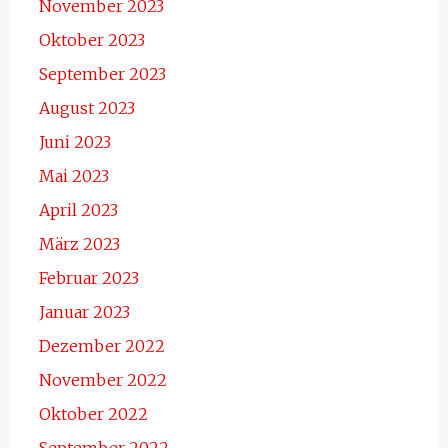
November 2023
Oktober 2023
September 2023
August 2023
Juni 2023
Mai 2023
April 2023
März 2023
Februar 2023
Januar 2023
Dezember 2022
November 2022
Oktober 2022
September 2022