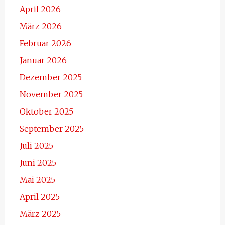
April 2026
März 2026
Februar 2026
Januar 2026
Dezember 2025
November 2025
Oktober 2025
September 2025
Juli 2025
Juni 2025
Mai 2025
April 2025
März 2025