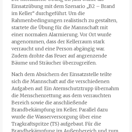
Einsatzübung mit dem Szenario „B2 – Brand
im Keller“ durchgeführt. Um die
Rahmenbedingungen realistisch zu gestalten,
startete die Übung für die Mannschaft mit
einer normalen Alarmierung. Vor Ort wurde
angenommen, dass der Kellerraum stark
verraucht und eine Person abgängig war.
Zudem drohte das Feuer auf angrenzende
Bäume und Sträucher überzugreifen.
Nach dem Absichern der Einsatzstelle teilte
sich die Mannschaft auf die verschiedenen
Aufgaben auf: Ein Atemschutztrupp übernahm
die Menschenrettung aus dem verrauchten
Bereich sowie die anschließende
Brandbekämpfung im Keller. Parallel dazu
wurde die Wasserversorgung über eine
Tragkraftspritze (TS) aufgebaut. Für die
Brandbekämpfung im Außenbereich und zum