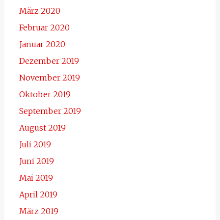
März 2020
Februar 2020
Januar 2020
Dezember 2019
November 2019
Oktober 2019
September 2019
August 2019
Juli 2019
Juni 2019
Mai 2019
April 2019
März 2019